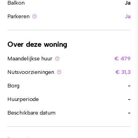
Balkon
Ja
Parkeren
Ja
Over deze woning
Maandelijkse huur
€ 479
Nutsvoorzieningen
€ 31,3
Borg
-
Huurperiode
-
Beschikbare datum
-