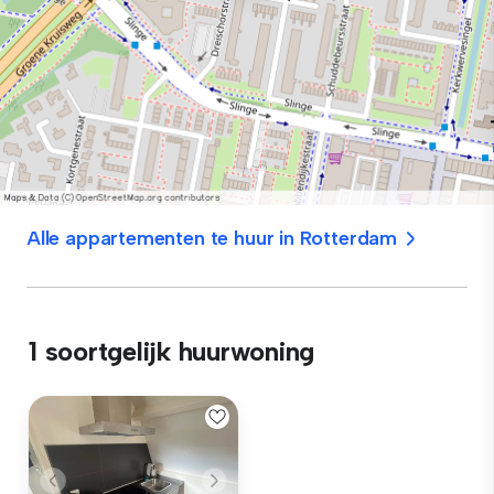
Alle appartementen te huur in Rotterdam
1 soortgelijk huurwoning