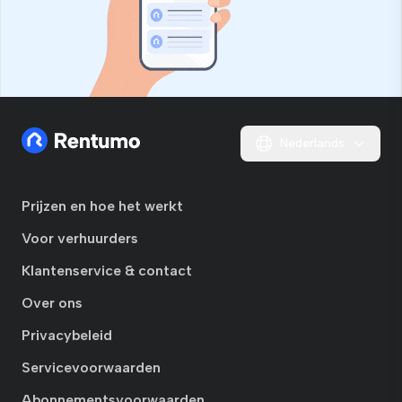
Nederlands
Prijzen en hoe het werkt
Voor verhuurders
Klantenservice & contact
Over ons
Privacybeleid
Servicevoorwaarden
Abonnementsvoorwaarden