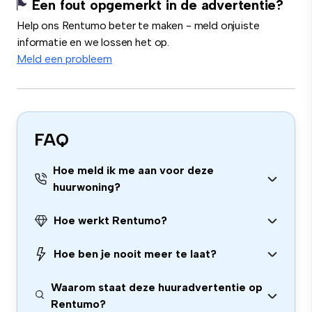
Een fout opgemerkt in de advertentie?
Help ons Rentumo beter te maken - meld onjuiste
informatie en we lossen het op.
Meld een probleem
FAQ
Hoe meld ik me aan voor deze
huurwoning?
Hoe werkt Rentumo?
Hoe ben je nooit meer te laat?
Waarom staat deze huuradvertentie op
Rentumo?