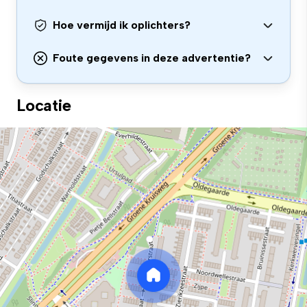
Hoe vermijd ik oplichters?
Foute gegevens in deze advertentie?
Locatie