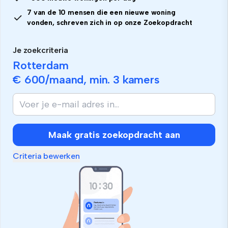
7 van de 10 mensen die een nieuwe woning
vonden, schreven zich in op onze Zoekopdracht
Je zoekcriteria
Rotterdam
€ 600
/maand, min.
3 kamers
Maak gratis zoekopdracht aan
Criteria bewerken