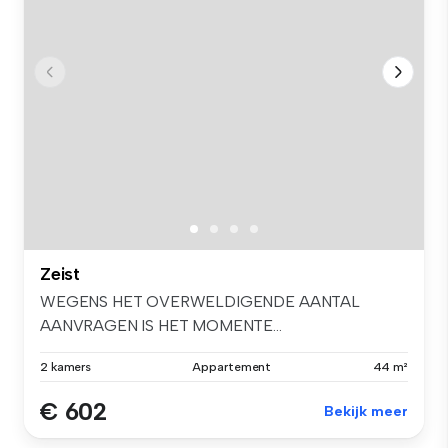
Zeist
WEGENS HET OVERWELDIGENDE AANTAL
AANVRAGEN IS HET MOMENTE...
2 kamers
Appartement
44 m²
€ 602
Bekijk meer