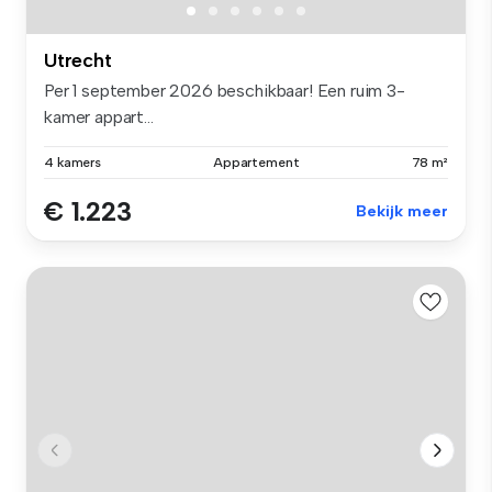
Utrecht
Per 1 september 2026 beschikbaar! Een ruim 3-
kamer appart...
4 kamers
Appartement
78 m²
€ 1.223
Bekijk meer