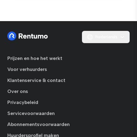
Nederlands
Prijzen en hoe het werkt
Voor verhuurders
Klantenservice & contact
Over ons
Privacybeleid
Servicevoorwaarden
Abonnementsvoorwaarden
Huurdersprofiel maken