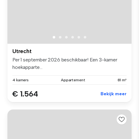
Utrecht
Per 1 september 2026 beschikbaar! Een 3-kamer
hoekapparte...
4 kamers
Appartement
81 m²
€ 1.564
Bekijk meer