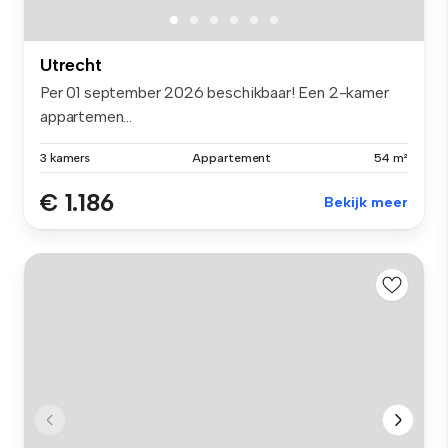
Utrecht
Per 01 september 2026 beschikbaar! Een 2-kamer
appartemen...
3 kamers
Appartement
54 m²
€ 1.186
Bekijk meer