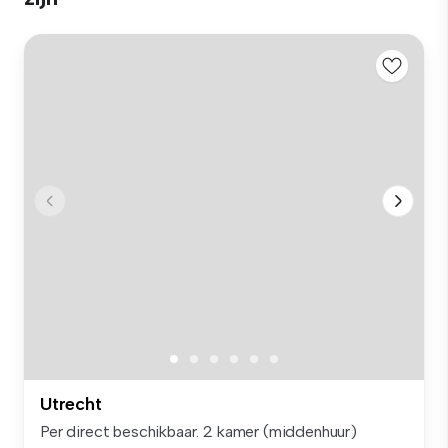
Utrecht
Per direct beschikbaar. 2 kamer (middenhuur)