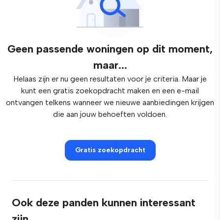
Geen passende woningen op dit moment,
maar...
Helaas zijn er nu geen resultaten voor je criteria. Maar je
kunt een gratis zoekopdracht maken en een e-mail
ontvangen telkens wanneer we nieuwe aanbiedingen krijgen
die aan jouw behoeften voldoen.
Gratis zoekopdracht
Ook deze panden kunnen interessant
zijn