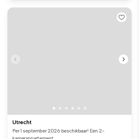
Utrecht
Per 1 september 2026 beschikbaar! Een 2-
kamerappartement ...