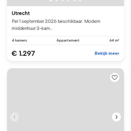
Utrecht
Per 1 september 2026 beschikbaar. Modern
middenhuur 3-kam...
4 kamers
Appartement
64 m²
€ 1.297
Bekijk meer