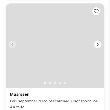
Maarssen
Per 1 september 2026 beschikbaar. Bisonspoor 1161-
44 te M...