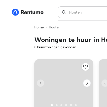
Home
Houten
Woningen te huur in H
3 huurwoningen gevonden