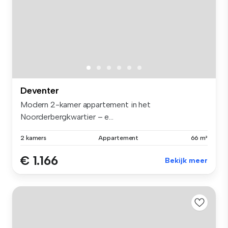
Deventer
Modern 2-kamer appartement in het
Noorderbergkwartier – e...
2 kamers
Appartement
66 m²
€ 1.166
Bekijk meer