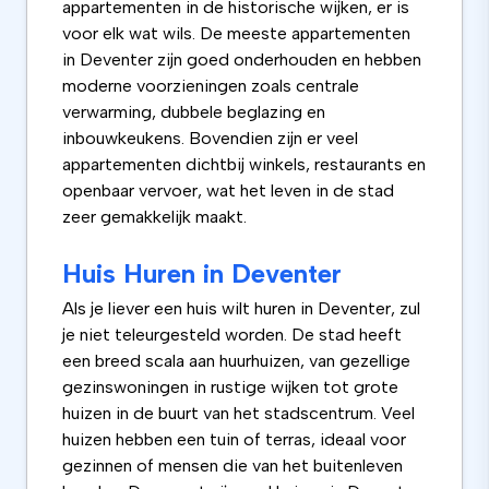
appartementen in de historische wijken, er is
voor elk wat wils. De meeste appartementen
in Deventer zijn goed onderhouden en hebben
moderne voorzieningen zoals centrale
verwarming, dubbele beglazing en
inbouwkeukens. Bovendien zijn er veel
appartementen dichtbij winkels, restaurants en
openbaar vervoer, wat het leven in de stad
zeer gemakkelijk maakt.
Huis Huren in Deventer
Als je liever een huis wilt huren in Deventer, zul
je niet teleurgesteld worden. De stad heeft
een breed scala aan huurhuizen, van gezellige
gezinswoningen in rustige wijken tot grote
huizen in de buurt van het stadscentrum. Veel
huizen hebben een tuin of terras, ideaal voor
gezinnen of mensen die van het buitenleven