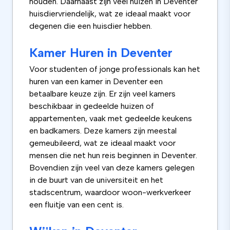
houden. Daarnaast zijn veel huizen in Deventer
huisdiervriendelijk, wat ze ideaal maakt voor
degenen die een huisdier hebben.
Kamer Huren in Deventer
Voor studenten of jonge professionals kan het
huren van een kamer in Deventer een
betaalbare keuze zijn. Er zijn veel kamers
beschikbaar in gedeelde huizen of
appartementen, vaak met gedeelde keukens
en badkamers. Deze kamers zijn meestal
gemeubileerd, wat ze ideaal maakt voor
mensen die net hun reis beginnen in Deventer.
Bovendien zijn veel van deze kamers gelegen
in de buurt van de universiteit en het
stadscentrum, waardoor woon-werkverkeer
een fluitje van een cent is.