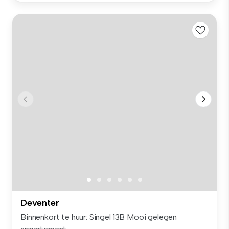
Deventer
Binnenkort te huur: Singel 13B Mooi gelegen