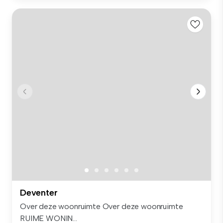
Deventer
Over deze woonruimte Over deze woonruimte
RUIME WONIN...