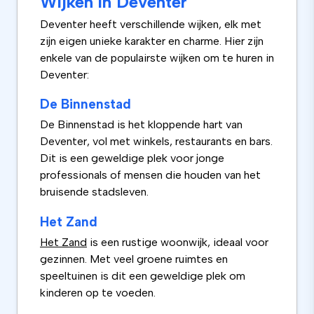
Wijken in Deventer
Deventer heeft verschillende wijken, elk met
zijn eigen unieke karakter en charme. Hier zijn
enkele van de populairste wijken om te huren in
Deventer:
De Binnenstad
De Binnenstad is het kloppende hart van
Deventer, vol met winkels, restaurants en bars.
Dit is een geweldige plek voor jonge
professionals of mensen die houden van het
bruisende stadsleven.
Het Zand
Het Zand
is een rustige woonwijk, ideaal voor
gezinnen. Met veel groene ruimtes en
speeltuinen is dit een geweldige plek om
kinderen op te voeden.