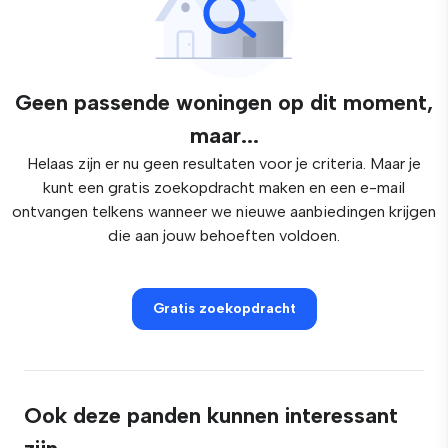
Geen passende woningen op dit moment,
maar...
Helaas zijn er nu geen resultaten voor je criteria. Maar je
kunt een gratis zoekopdracht maken en een e-mail
ontvangen telkens wanneer we nieuwe aanbiedingen krijgen
die aan jouw behoeften voldoen.
Gratis zoekopdracht
Ook deze panden kunnen interessant