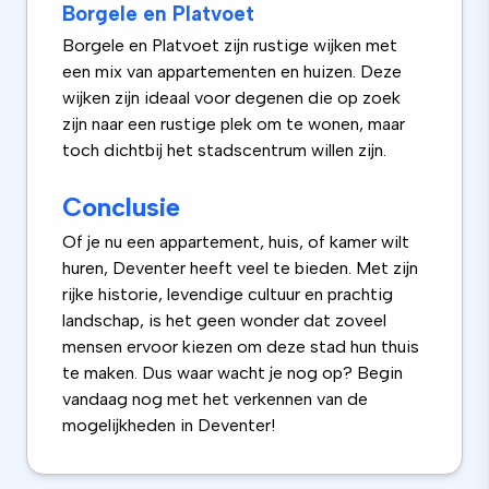
Borgele en Platvoet
Borgele en Platvoet zijn rustige wijken met
een mix van appartementen en huizen. Deze
wijken zijn ideaal voor degenen die op zoek
zijn naar een rustige plek om te wonen, maar
toch dichtbij het stadscentrum willen zijn.
Conclusie
Of je nu een appartement, huis, of kamer wilt
huren, Deventer heeft veel te bieden. Met zijn
rijke historie, levendige cultuur en prachtig
landschap, is het geen wonder dat zoveel
mensen ervoor kiezen om deze stad hun thuis
te maken. Dus waar wacht je nog op? Begin
vandaag nog met het verkennen van de
mogelijkheden in Deventer!