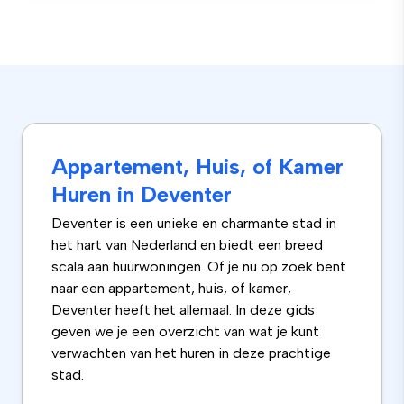
Appartement, Huis, of Kamer
Huren in Deventer
Deventer is een unieke en charmante stad in
het hart van Nederland en biedt een breed
scala aan huurwoningen. Of je nu op zoek bent
naar een appartement, huis, of kamer,
Deventer heeft het allemaal. In deze gids
geven we je een overzicht van wat je kunt
verwachten van het huren in deze prachtige
stad.