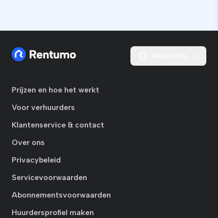
Nederlands
Prijzen en hoe het werkt
Voor verhuurders
Klantenservice & contact
Over ons
Privacybeleid
Servicevoorwaarden
Abonnementsvoorwaarden
Huurdersprofiel maken