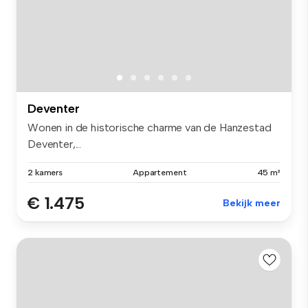
Deventer
Wonen in de historische charme van de Hanzestad
Deventer,...
2 kamers
Appartement
45 m²
€ 1.475
Bekijk meer