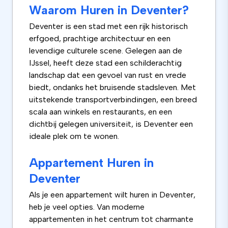
Waarom Huren in Deventer?
Deventer is een stad met een rijk historisch
erfgoed, prachtige architectuur en een
levendige culturele scene. Gelegen aan de
IJssel, heeft deze stad een schilderachtig
landschap dat een gevoel van rust en vrede
biedt, ondanks het bruisende stadsleven. Met
uitstekende transportverbindingen, een breed
scala aan winkels en restaurants, en een
dichtbij gelegen universiteit, is Deventer een
ideale plek om te wonen.
Appartement Huren in
Deventer
Als je een appartement wilt huren in Deventer,
heb je veel opties. Van moderne
appartementen in het centrum tot charmante