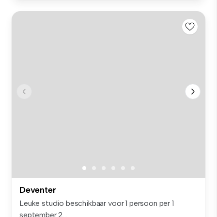
Deventer
Leuke studio beschikbaar voor 1 persoon per 1
september 2...