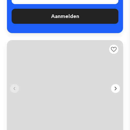
Aanmelden