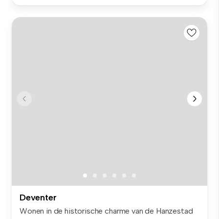
Deventer
Wonen in de historische charme van de Hanzestad