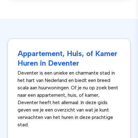
Appartement, Huis, of Kamer
Huren in Deventer
Deventer is een unieke en charmante stad in
het hart van Nederland en biedt een breed
scala aan huurwoningen. Of je nu op zoek bent
naar een appartement, huis, of kamer,
Deventer heeft het allemaal. In deze gids
geven we je een overzicht van wat je kunt
verwachten van het huren in deze prachtige
stad.