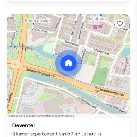
Deventer
3 kamer appartement van 69 m² te huur in