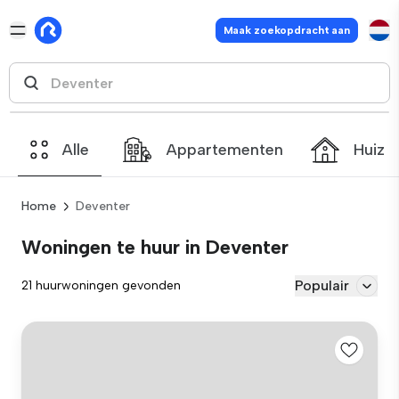
Maak zoekopdracht aan
Alle
Appartementen
Huize
Home
Deventer
Woningen te huur in Deventer
Populair
21 huurwoningen gevonden