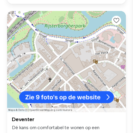
Deventer
Dé kans om comfortabel te wonen op een