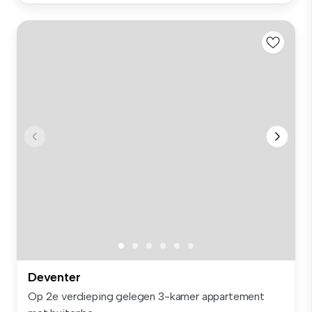
Deventer
Op 2e verdieping gelegen 3-kamer appartement