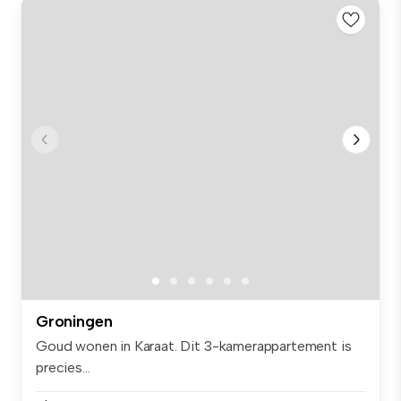
Groningen
Goud wonen in Karaat. Dit 3-kamerappartement is
precies...