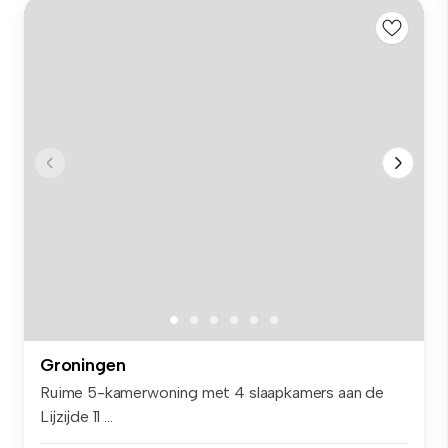
Groningen
Ruime 5-kamerwoning met 4 slaapkamers aan de
Lijzijde 11 ...