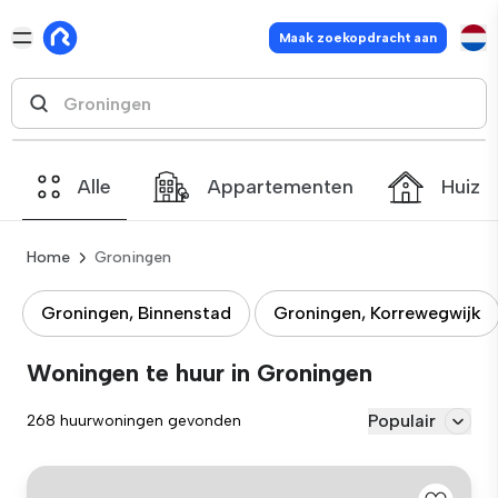
Maak zoekopdracht aan
Alle
Appartementen
Huize
Home
Groningen
Groningen, Binnenstad
Groningen, Korrewegwijk
Woningen te huur in Groningen
Populair
268 huurwoningen gevonden