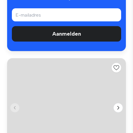
Aanmelden