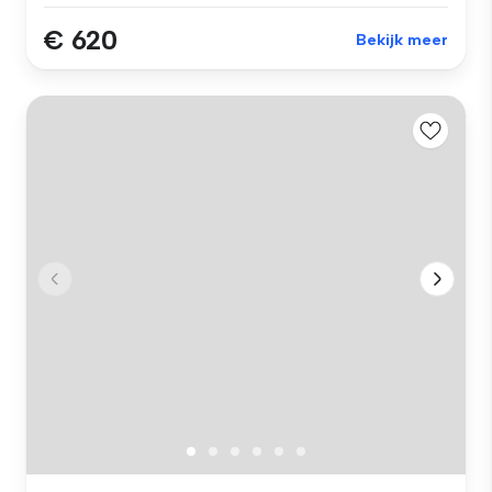
€ 620
Bekijk meer