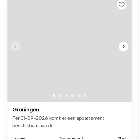
Groningen
Per 01-09-2026 komt er een appartement
beschikbaar aan de...
1 kamer
Appartement
21 m²