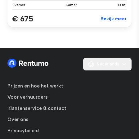
1 kamer
Kamer
10 m²
€ 675
Bekijk meer
Nederlands
Prijzen en hoe het werkt
Voor verhuurders
Klantenservice & contact
Over ons
Privacybeleid