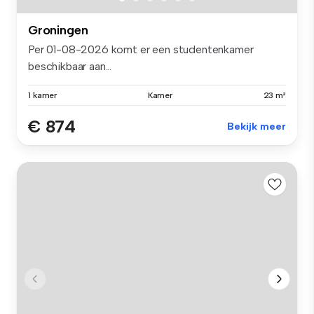
Groningen
Per 01-08-2026 komt er een studentenkamer
beschikbaar aan...
1 kamer
Kamer
23 m²
€ 874
Bekijk meer