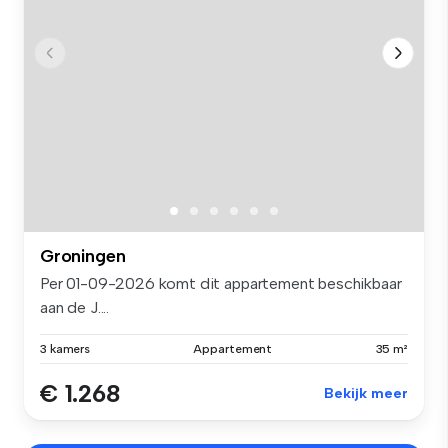
Groningen
Per 01-09-2026 komt dit appartement beschikbaar
aan de J....
3 kamers
Appartement
35 m²
€ 1.268
Bekijk meer