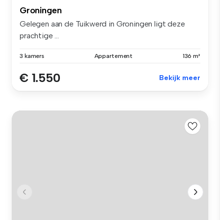
Groningen
Gelegen aan de Tuikwerd in Groningen ligt deze
prachtige ...
3 kamers
Appartement
136 m²
€ 1.550
Bekijk meer