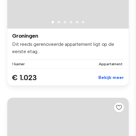
Groningen
Dit reeds gerenoveerde appartement ligt op de
eerste etag...
1 kamer
Appartement
€ 1.023
Bekijk meer