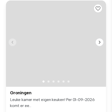
Groningen
Leuke kamer met eigen keuken! Per 01-09-2026
komt er ee...