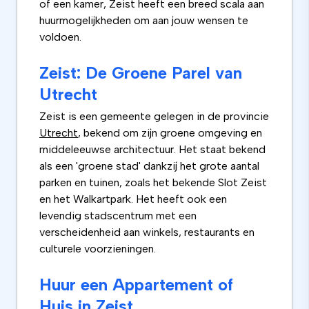
of een kamer, Zeist heeft een breed scala aan
huurmogelijkheden om aan jouw wensen te
voldoen.
Zeist: De Groene Parel van
Utrecht
Zeist is een gemeente gelegen in de provincie
Utrecht
, bekend om zijn groene omgeving en
middeleeuwse architectuur. Het staat bekend
als een 'groene stad' dankzij het grote aantal
parken en tuinen, zoals het bekende Slot Zeist
en het Walkartpark. Het heeft ook een
levendig stadscentrum met een
verscheidenheid aan winkels, restaurants en
culturele voorzieningen.
Huur een Appartement of
Huis in Zeist