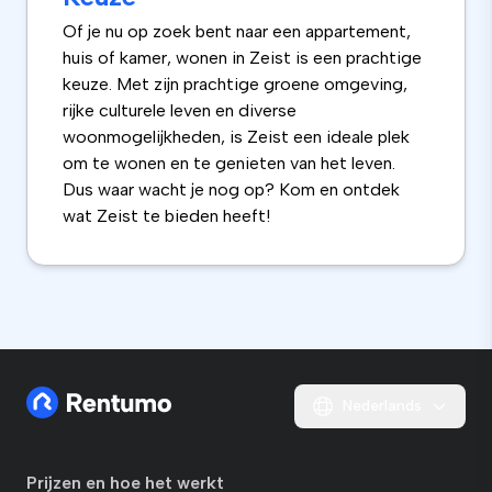
Of je nu op zoek bent naar een appartement,
huis of kamer, wonen in Zeist is een prachtige
keuze. Met zijn prachtige groene omgeving,
rijke culturele leven en diverse
woonmogelijkheden, is Zeist een ideale plek
om te wonen en te genieten van het leven.
Dus waar wacht je nog op? Kom en ontdek
wat Zeist te bieden heeft!
Nederlands
Prijzen en hoe het werkt