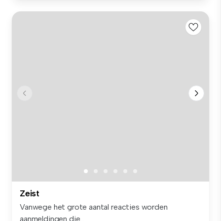
Zeist
Vanwege het grote aantal reacties worden
aanmeldingen die...