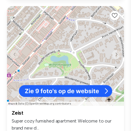
Zeist
Super cozy furnished apartment Welcome to our
brand new d...