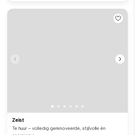
Zeist
Te huur – volledig gerenoveerde, stijlvolle én