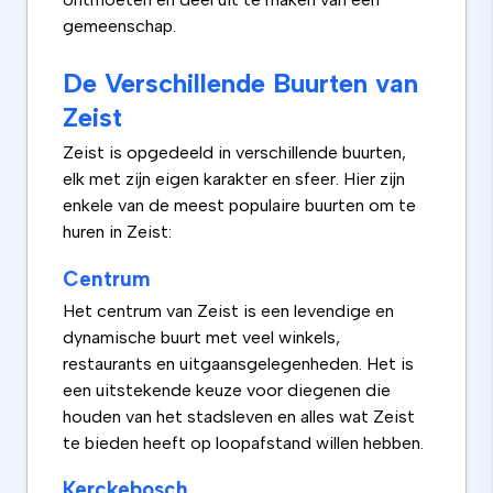
gemeenschap.
De Verschillende Buurten van
Zeist
Zeist is opgedeeld in verschillende buurten,
elk met zijn eigen karakter en sfeer. Hier zijn
enkele van de meest populaire buurten om te
huren in Zeist:
Centrum
Het centrum van Zeist is een levendige en
dynamische buurt met veel winkels,
restaurants en uitgaansgelegenheden. Het is
een uitstekende keuze voor diegenen die
houden van het stadsleven en alles wat Zeist
te bieden heeft op loopafstand willen hebben.
Kerckebosch