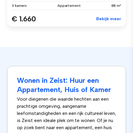
3 kamers
Appartement
88 m²
€ 1.660
Bekijk meer
Wonen in Zeist: Huur een
Appartement, Huis of Kamer
Voor diegenen die waarde hechten aan een
prachtige omgeving, aangename
leefomstandigheden en een rijk cultureel leven,
is Zeist een ideale plek om te wonen. Of je nu
op zoek bent naar een appartement, een huis