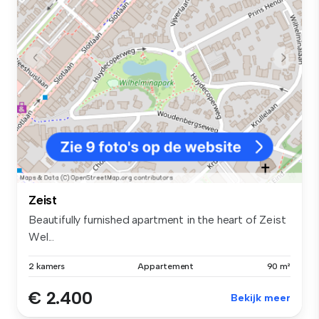
Zeist
Beautifully furnished apartment in the heart of Zeist
Wel...
2 kamers
Appartement
90 m²
€ 2.400
Bekijk meer