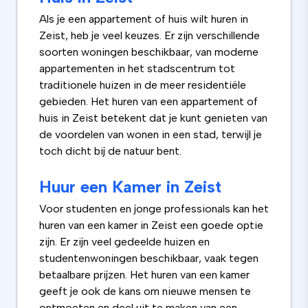
Als je een appartement of huis wilt huren in
Zeist, heb je veel keuzes. Er zijn verschillende
soorten woningen beschikbaar, van moderne
appartementen in het stadscentrum tot
traditionele huizen in de meer residentiële
gebieden. Het huren van een appartement of
huis in Zeist betekent dat je kunt genieten van
de voordelen van wonen in een stad, terwijl je
toch dicht bij de natuur bent.
Huur een Kamer in Zeist
Voor studenten en jonge professionals kan het
huren van een kamer in Zeist een goede optie
zijn. Er zijn veel gedeelde huizen en
studentenwoningen beschikbaar, vaak tegen
betaalbare prijzen. Het huren van een kamer
geeft je ook de kans om nieuwe mensen te
ontmoeten en deel uit te maken van een