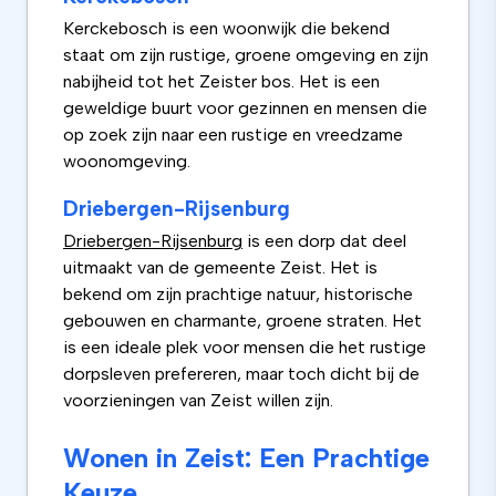
Kerckebosch is een woonwijk die bekend
staat om zijn rustige, groene omgeving en zijn
nabijheid tot het Zeister bos. Het is een
geweldige buurt voor gezinnen en mensen die
op zoek zijn naar een rustige en vreedzame
woonomgeving.
Driebergen-Rijsenburg
Driebergen-Rijsenburg
is een dorp dat deel
uitmaakt van de gemeente Zeist. Het is
bekend om zijn prachtige natuur, historische
gebouwen en charmante, groene straten. Het
is een ideale plek voor mensen die het rustige
dorpsleven prefereren, maar toch dicht bij de
voorzieningen van Zeist willen zijn.
Wonen in Zeist: Een Prachtige
Keuze