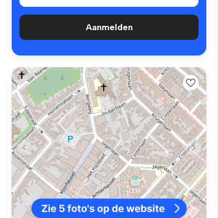
Aanmelden