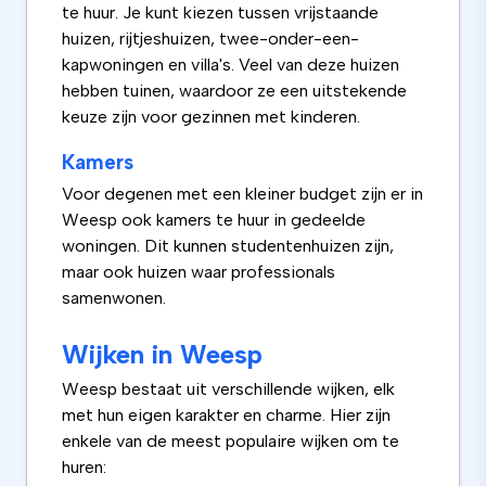
te huur. Je kunt kiezen tussen vrijstaande
huizen, rijtjeshuizen, twee-onder-een-
kapwoningen en villa's. Veel van deze huizen
hebben tuinen, waardoor ze een uitstekende
keuze zijn voor gezinnen met kinderen.
Kamers
Voor degenen met een kleiner budget zijn er in
Weesp ook kamers te huur in gedeelde
woningen. Dit kunnen studentenhuizen zijn,
maar ook huizen waar professionals
samenwonen.
Wijken in Weesp
Weesp bestaat uit verschillende wijken, elk
met hun eigen karakter en charme. Hier zijn
enkele van de meest populaire wijken om te
huren: