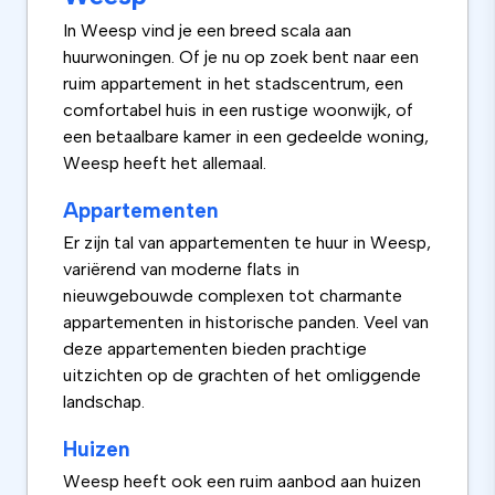
In Weesp vind je een breed scala aan
huurwoningen. Of je nu op zoek bent naar een
ruim appartement in het stadscentrum, een
comfortabel huis in een rustige woonwijk, of
een betaalbare kamer in een gedeelde woning,
Weesp heeft het allemaal.
Appartementen
Er zijn tal van appartementen te huur in Weesp,
variërend van moderne flats in
nieuwgebouwde complexen tot charmante
appartementen in historische panden. Veel van
deze appartementen bieden prachtige
uitzichten op de grachten of het omliggende
landschap.
Huizen
Weesp heeft ook een ruim aanbod aan huizen