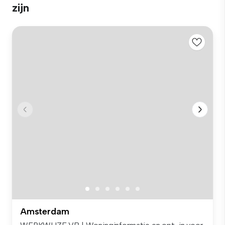
zijn
Amsterdam