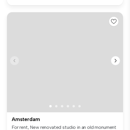
Amsterdam
For rent, New renovated studio in an old monument