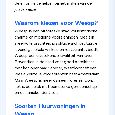
delen om je te helpen bij het maken van de
juiste keuze.
Waarom kiezen voor Weesp?
Weesp is een pittoreske stad vol historische
charme en moderne voorzieningen. Met zijn
sfeervolle grachten, prachtige architectuur, en
levendige lokale winkels en restaurants, biedt
Weesp een uitstekende kwaliteit van leven.
Bovendien is de stad zeer goed bereikbaar
met het openbaar vervoer, waardoor het een
ideale keuze is voor forenzen naar
Amsterdam
.
Maar Weesp is meer dan een forenzendorp:
het is een plek met een sterke gemeenschap
en een unieke identiteit.
Soorten Huurwoningen in
Weesp