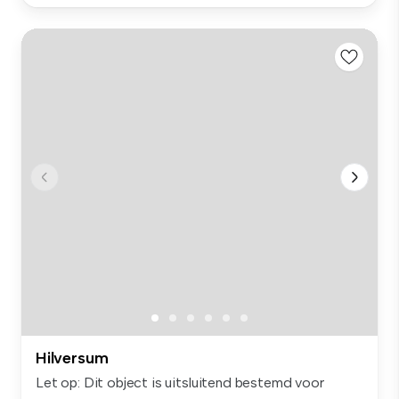
Hilversum
Let op: Dit object is uitsluitend bestemd voor