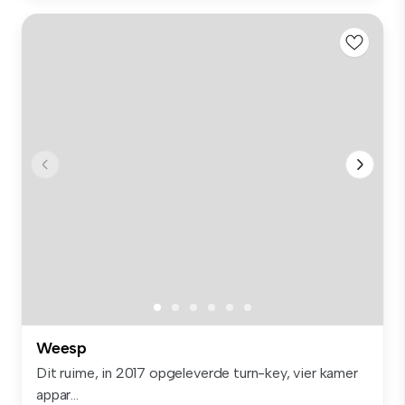
Weesp
Dit ruime, in 2017 opgeleverde turn-key, vier kamer
appar...