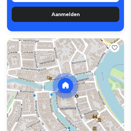
Aanmelden