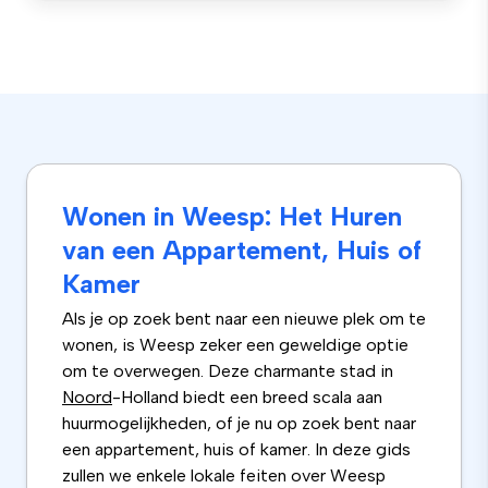
Wonen in Weesp: Het Huren
van een Appartement, Huis of
Kamer
Als je op zoek bent naar een nieuwe plek om te
wonen, is Weesp zeker een geweldige optie
om te overwegen. Deze charmante stad in
Noord
-Holland biedt een breed scala aan
huurmogelijkheden, of je nu op zoek bent naar
een appartement, huis of kamer. In deze gids
zullen we enkele lokale feiten over Weesp