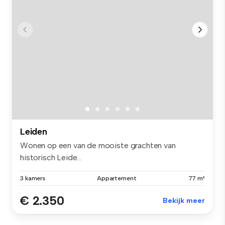
Leiden
Wonen op een van de mooiste grachten van
historisch Leide...
3 kamers
Appartement
77 m²
€ 2.350
Bekijk meer