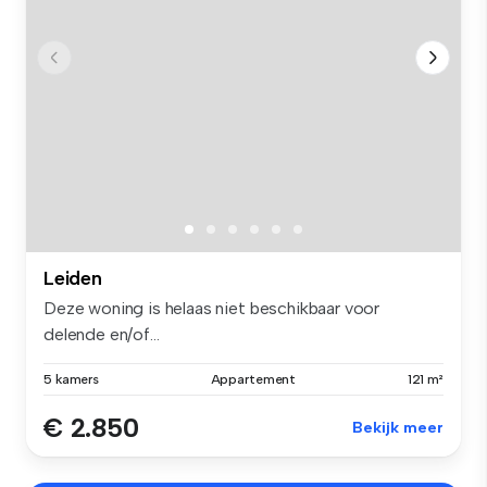
Leiden
Deze woning is helaas niet beschikbaar voor
delende en/of...
5 kamers
Appartement
121 m²
€ 2.850
Bekijk meer