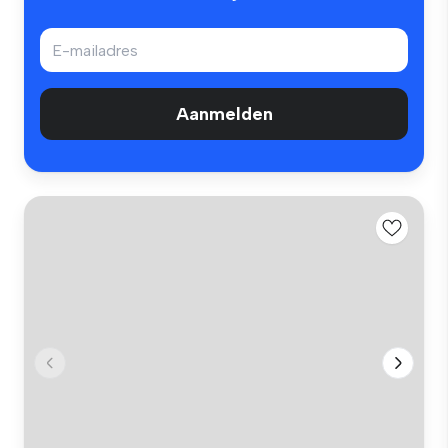
Aanmelden