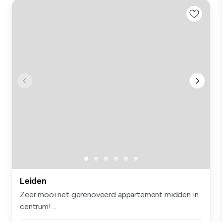
Leiden
Zeer mooi net gerenoveerd appartement midden in
centrum! ...