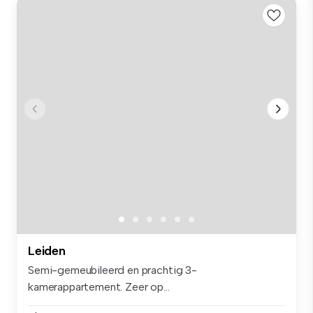
Leiden
Semi-gemeubileerd en prachtig 3-
kamerappartement. Zeer op...