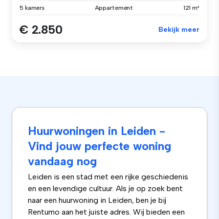
5 kamers
Appartement
121 m²
€ 2.850
Bekijk meer
Huurwoningen in Leiden -
Vind jouw perfecte woning
vandaag nog
Leiden is een stad met een rijke geschiedenis
en een levendige cultuur. Als je op zoek bent
naar een huurwoning in Leiden, ben je bij
Rentumo aan het juiste adres. Wij bieden een