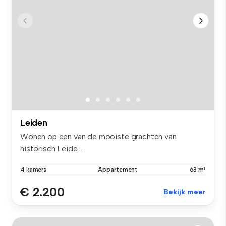
Leiden
Wonen op een van de mooiste grachten van
historisch Leide...
4 kamers
Appartement
63 m²
€ 2.200
Bekijk meer