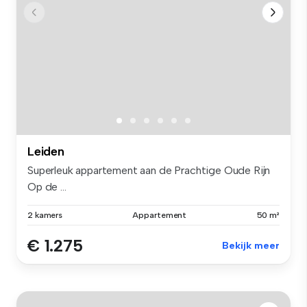
Leiden
Superleuk appartement aan de Prachtige Oude Rijn
Op de ...
2 kamers
Appartement
50 m²
€ 1.275
Bekijk meer