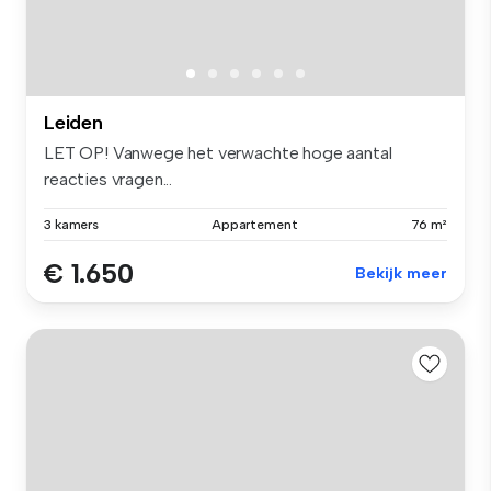
Leiden
LET OP! Vanwege het verwachte hoge aantal
reacties vragen...
3 kamers
Appartement
76 m²
€ 1.650
Bekijk meer