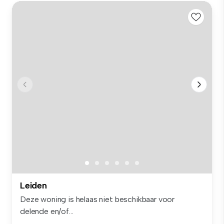
Leiden
Deze woning is helaas niet beschikbaar voor
delende en/of...