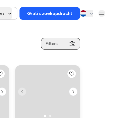
Gratis zoekopdracht
rs
Filters