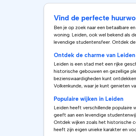
Vind de perfecte huurwo
Ben je op zoek naar een betaalbare en
woning. Leiden, ook wel bekend als de
levendige studentensfeer. Ontdek de 
Ontdek de charme van Leiden
Leiden is een stad met een rijke gesc
historische gebouwen en gezellige plei
bezienswaardigheden kunt ontdekken.
Volkenkunde, waar je kunt genieten va
Populaire wijken in Leiden
Leiden heeft verschillende populaire 
geeft aan een levendige studentenwijk
Ontdek wijken zoals het historische c
heeft zijn eigen unieke karakter en voo