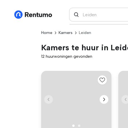
Home
Kamers
Leiden
Kamers te huur in Lei
12 huurwoningen gevonden