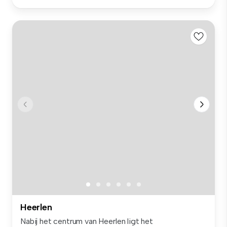
Heerlen
Nabij het centrum van Heerlen ligt het