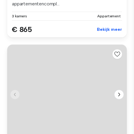
appartementencompl...
3 kamers
Appartement
€ 865
Bekijk meer