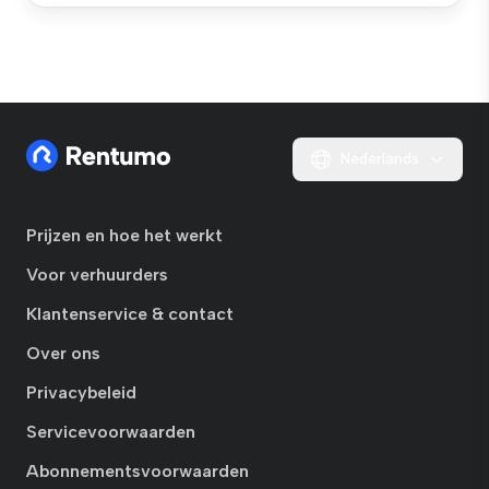
Nederlands
Prijzen en hoe het werkt
Voor verhuurders
Klantenservice & contact
Over ons
Privacybeleid
Servicevoorwaarden
Abonnementsvoorwaarden