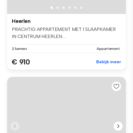
Heerlen
PRACHTIG APPARTEMENT MET 1 SLAAPKAMER
IN CENTRUM HEERLEN....
2 kamers
Appartement
€ 910
Bekijk meer