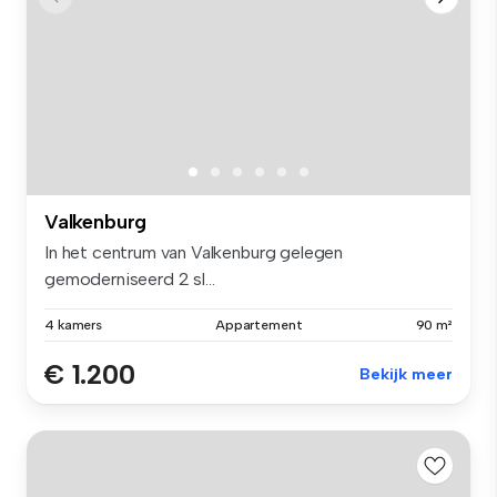
Valkenburg
In het centrum van Valkenburg gelegen
gemoderniseerd 2 sl...
4 kamers
Appartement
90 m²
€ 1.200
Bekijk meer