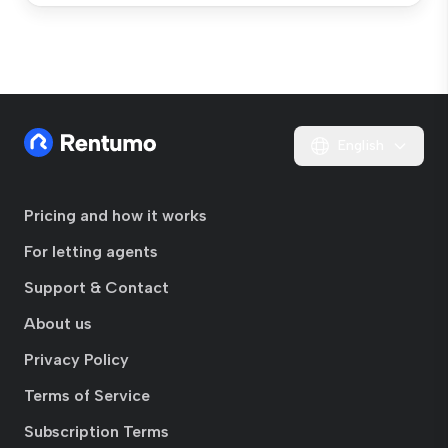
English
Pricing and how it works
For letting agents
Support & Contact
About us
Privacy Policy
Terms of Service
Subscription Terms