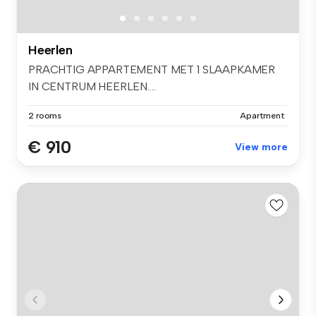
Heerlen
PRACHTIG APPARTEMENT MET 1 SLAAPKAMER
IN CENTRUM HEERLEN....
2 rooms
Apartment
€ 910
View more