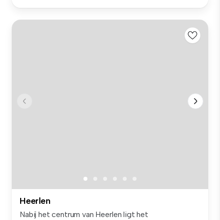
Heerlen
Nabij het centrum van Heerlen ligt het