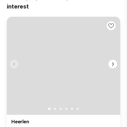
interest
Heerlen