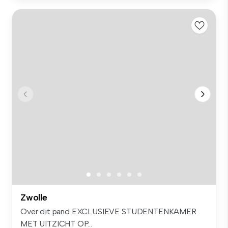
Zwolle
Over dit pand EXCLUSIEVE STUDENTENKAMER
MET UITZICHT OP...