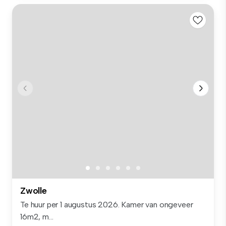
Zwolle
Te huur per 1 augustus 2026. Kamer van ongeveer
16m2, m...