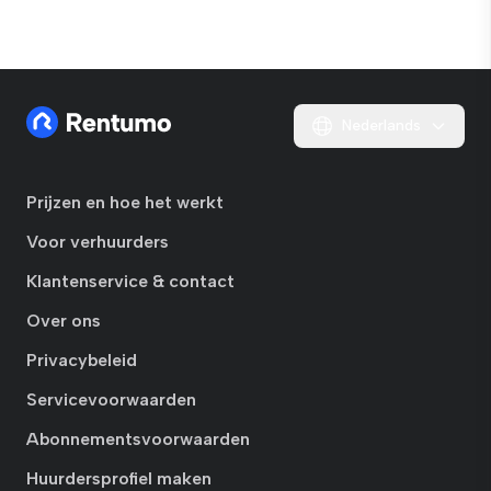
Nederlands
Prijzen en hoe het werkt
Voor verhuurders
Klantenservice & contact
Over ons
Privacybeleid
Servicevoorwaarden
Abonnementsvoorwaarden
Huurdersprofiel maken