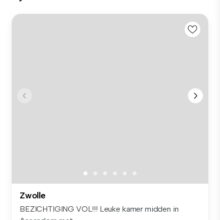
Zwolle
BEZICHTIGING VOL!!! Leuke kamer midden in