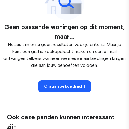
Geen passende woningen op dit moment,
maar...
Helaas zijn er nu geen resultaten voor je criteria. Maar je
kunt een gratis zoekopdracht maken en een e-mail
ontvangen telkens wanneer we nieuwe aanbiedingen krijgen
die aan jouw behoeften voldoen.
Gratis zoekopdracht
Ook deze panden kunnen interessant
zijn