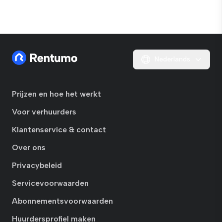
Nederlands
Prijzen en hoe het werkt
Voor verhuurders
Klantenservice & contact
Over ons
Privacybeleid
Servicevoorwaarden
Abonnementsvoorwaarden
Huurdersprofiel maken