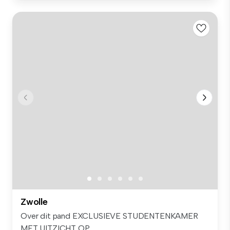
Zwolle
Over dit pand EXCLUSIEVE STUDENTENKAMER
MET UITZICHT OP...