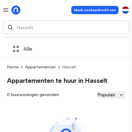
Maak zoekopdracht aan
Alle
Home
Appartementen
Hasselt
Appartementen te huur in Hasselt
Populair
0 huurwoningen gevonden