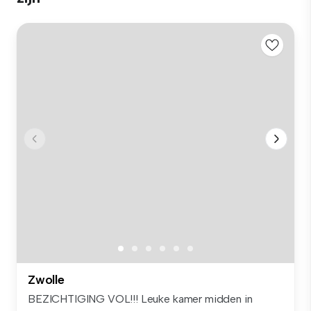
Zwolle
BEZICHTIGING VOL!!! Leuke kamer midden in