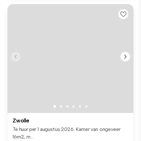
Zwolle
Te huur per 1 augustus 2026. Kamer van ongeveer
16m2, m...