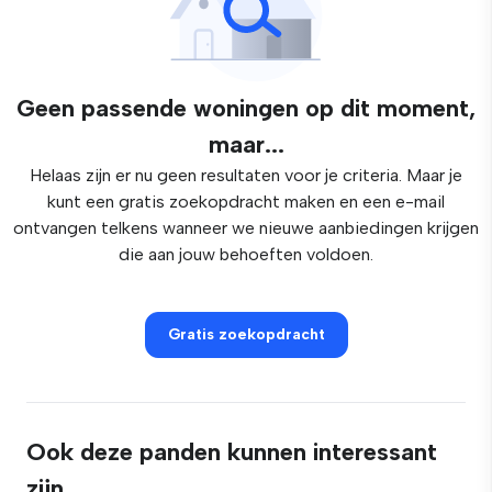
Geen passende woningen op dit moment,
maar...
Helaas zijn er nu geen resultaten voor je criteria. Maar je
kunt een gratis zoekopdracht maken en een e-mail
ontvangen telkens wanneer we nieuwe aanbiedingen krijgen
die aan jouw behoeften voldoen.
Gratis zoekopdracht
Ook deze panden kunnen interessant
zijn