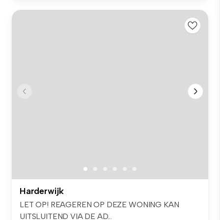
Harderwijk
LET OP! REAGEREN OP DEZE WONING KAN
UITSLUITEND VIA DE AD...