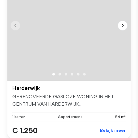
Harderwijk
GERENOVEERDE GASLOZE WONING IN HET
CENTRUM VAN HARDERWIJK...
1 kamer
Appartement
54 m²
€ 1.250
Bekijk meer