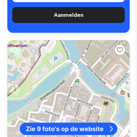
Aanmelden