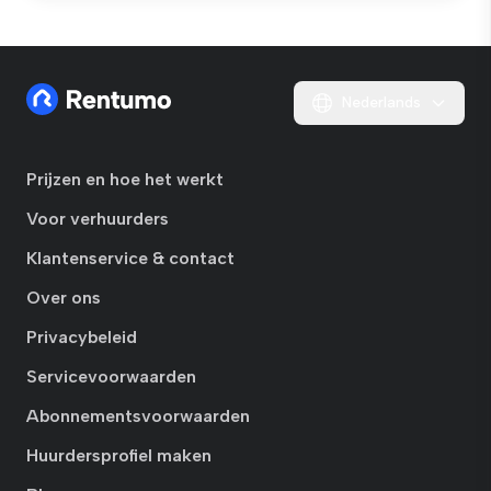
Nederlands
Prijzen en hoe het werkt
Voor verhuurders
Klantenservice & contact
Over ons
Privacybeleid
Servicevoorwaarden
Abonnementsvoorwaarden
Huurdersprofiel maken