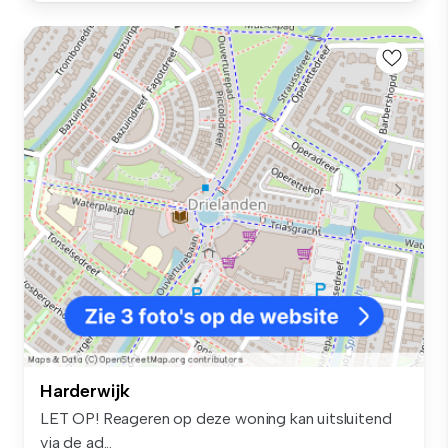
Harderwijk
LET OP! Reageren op deze woning kan uitsluitend
via de ad...