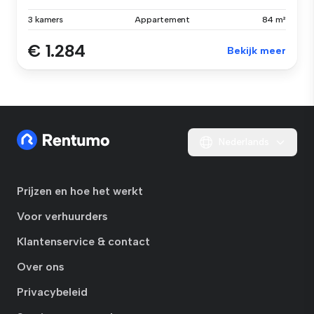
3 kamers
Appartement
84 m²
€ 1.284
Bekijk meer
Nederlands
Prijzen en hoe het werkt
Voor verhuurders
Klantenservice & contact
Over ons
Privacybeleid