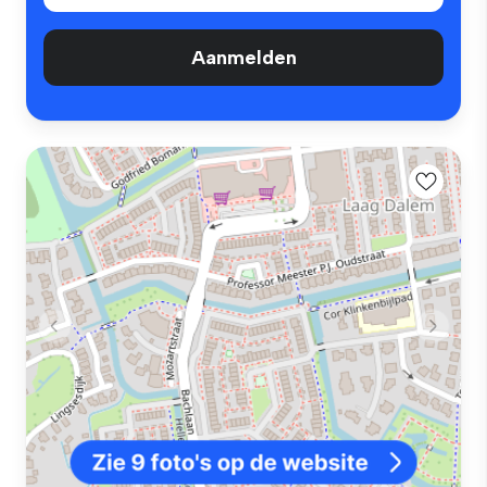
Aanmelden