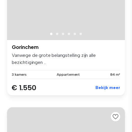
Gorinchem
Vanwege de grote belangstelling zijn alle
bezichtigingen ...
3 kamers
Appartement
84 m²
€ 1.550
Bekijk meer