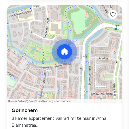
Gorinchem
3 kamer appartement van 84 m² te huur in Anna
Blamanstraa...