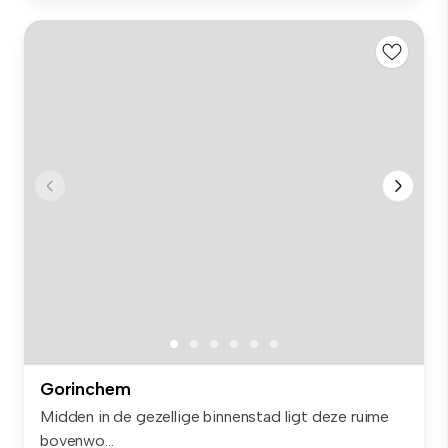
Gorinchem
Midden in de gezellige binnenstad ligt deze ruime
bovenwo...