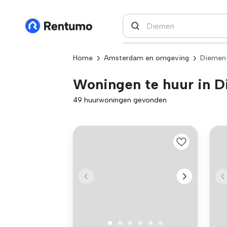
Home
Amsterdam en omgeving
Diemen
Woningen te huur in 
49 huurwoningen gevonden