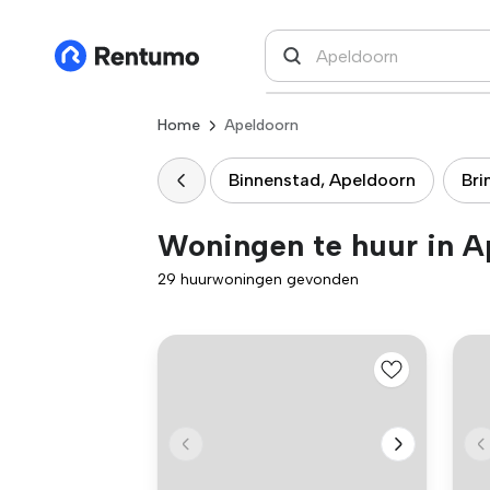
Home
Apeldoorn
Binnenstad, Apeldoorn
Bri
Woningen te huur in A
29 huurwoningen gevonden