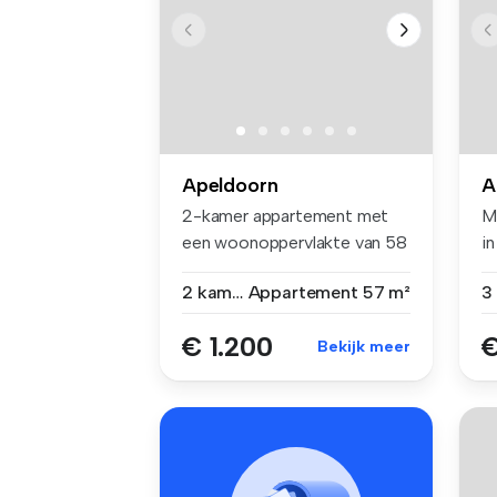
Apeldoorn
A
2-kamer appartement met
M
een woonoppervlakte van 58
in
m2, Lu...
co
2 kamers
Appartement
57 m²
€ 1.200
€
Bekijk meer