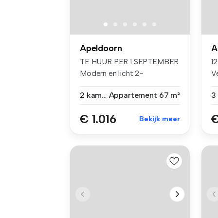
Apeldoorn
A
TE HUUR PER 1 SEPTEMBER
1
Modern en licht 2-
V
kamerappartem...
!L
2 kamers
Appartement
67 m²
3
€ 1.016
€
Bekijk meer