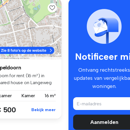
Notificeer mi
peldoorn
Ontvang rechtstreeks
om for rent (16 m²) in
updates van vergelijkba
hared house on Langeweg
woningen.
*. La...
 kamer
Kamer
16 m²
 500
Bekijk meer
Aanmelden