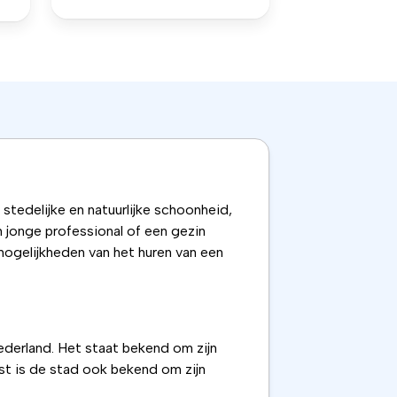
stedelijke en natuurlijke schoonheid,
n jonge professional of een gezin
mogelijkheden van het huren van een
ederland. Het staat bekend om zijn
ast is de stad ook bekend om zijn