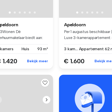
peldoorn
Apeldoorn
23Wonen Dé
Per 1 augustus beschikbaar 
erhuurmakelaar biedt aan:
Luxe 3-kamerappartement 
et Op! betreft...
h...
 kamers
Huis
93 m²
3 kamers
Appartement
62 
 1.420
€ 1.600
Bekijk meer
Bekijk me