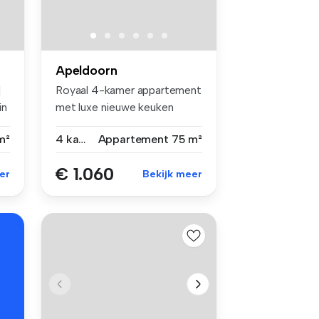
Apeldoorn
|
Royaal 4-kamer appartement
in
met luxe nieuwe keuken
gelegen...
m²
4 kamers
Appartement
75 m²
€ 1.060
er
Bekijk meer