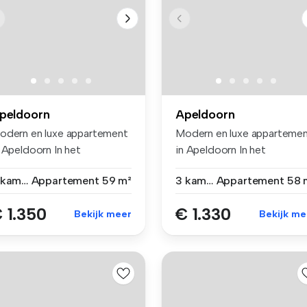
peldoorn
Apeldoorn
odern en luxe appartement
Modern en luxe apparteme
 Apeldoorn In het
in Apeldoorn In het
mpleet...
compleet...
3 kamers
Appartement
59 m²
3 kamers
Appartement
58 
 1.350
€ 1.330
Bekijk meer
Bekijk me