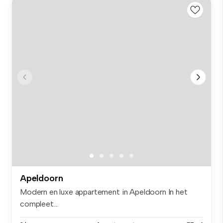
Apeldoorn
Modern en luxe appartement in Apeldoorn In het
compleet...