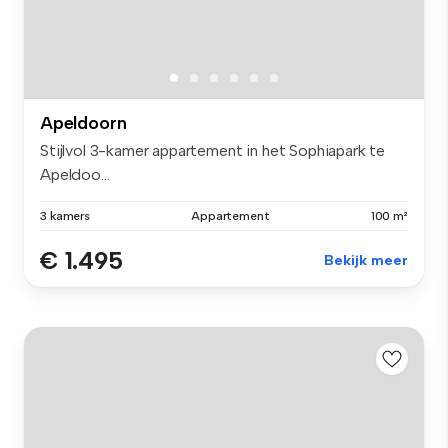
Apeldoorn
Stijlvol 3-kamer appartement in het Sophiapark te
Apeldoo...
3 kamers
Appartement
100 m²
€ 1.495
Bekijk meer