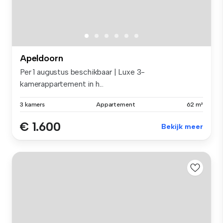
Apeldoorn
Per 1 augustus beschikbaar | Luxe 3-
kamerappartement in h...
3 kamers
Appartement
62 m²
€ 1.600
Bekijk meer