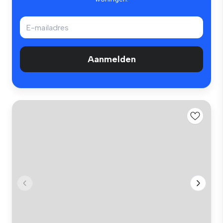
Aanmelden