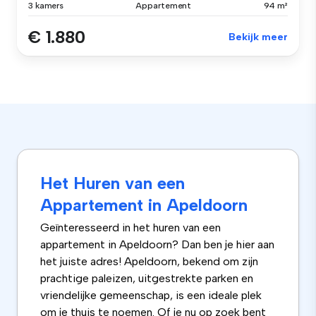
3 kamers
Appartement
94 m²
€ 1.880
Bekijk meer
Het Huren van een
Appartement in Apeldoorn
Geïnteresseerd in het huren van een
appartement in Apeldoorn? Dan ben je hier aan
het juiste adres! Apeldoorn, bekend om zijn
prachtige paleizen, uitgestrekte parken en
vriendelijke gemeenschap, is een ideale plek
om je thuis te noemen. Of je nu op zoek bent