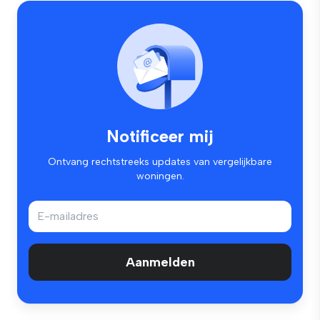
Notificeer mij
Ontvang rechtstreeks updates van vergelijkbare
woningen.
Aanmelden