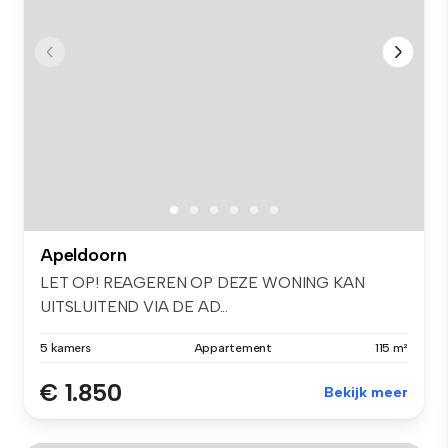
Apeldoorn
LET OP! REAGEREN OP DEZE WONING KAN
UITSLUITEND VIA DE AD...
5 kamers
Appartement
115 m²
€ 1.850
Bekijk meer