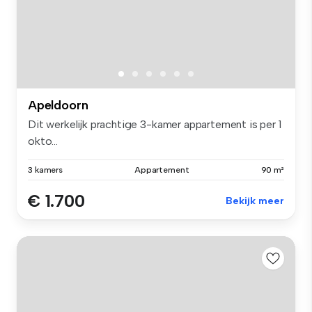
Apeldoorn
Dit werkelijk prachtige 3-kamer appartement is per 1
okto...
3 kamers
Appartement
90 m²
€ 1.700
Bekijk meer