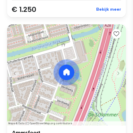
€ 1.250
Bekijk meer
Amersfoort