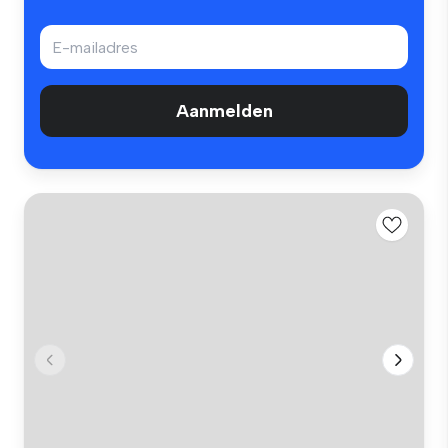
Aanmelden