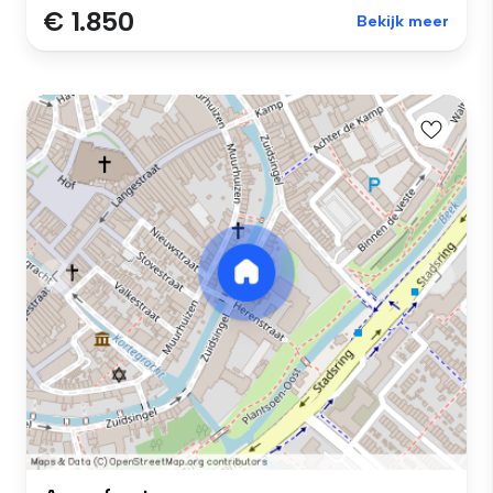
€ 1.850
Bekijk meer