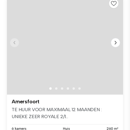
Amersfoort
TE HUUR VOOR MAXIMAAL 12 MAANDEN :
UNIEKE ZEER ROYALE 2/1...
6 kamers
Huis
260 m²