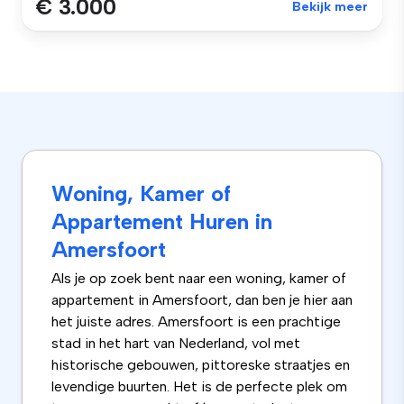
€ 3.000
Bekijk meer
Woning, Kamer of
Appartement Huren in
Amersfoort
Als je op zoek bent naar een woning, kamer of
appartement in Amersfoort, dan ben je hier aan
het juiste adres. Amersfoort is een prachtige
stad in het hart van Nederland, vol met
historische gebouwen, pittoreske straatjes en
levendige buurten. Het is de perfecte plek om