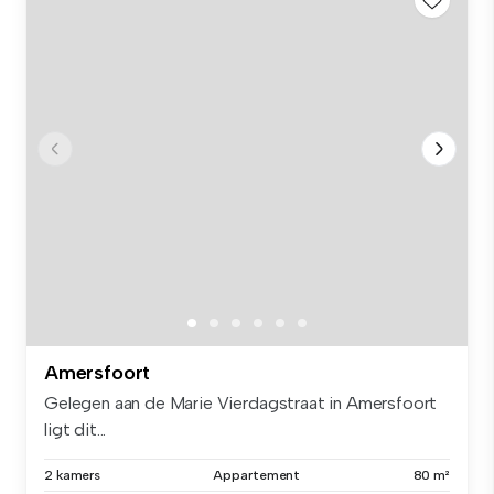
Amersfoort
Gelegen aan de Marie Vierdagstraat in Amersfoort
ligt dit...
2 kamers
Appartement
80 m²