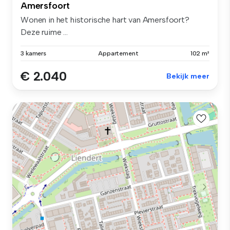
Amersfoort
Wonen in het historische hart van Amersfoort?
Deze ruime ...
3 kamers
Appartement
102 m²
€ 2.040
Bekijk meer