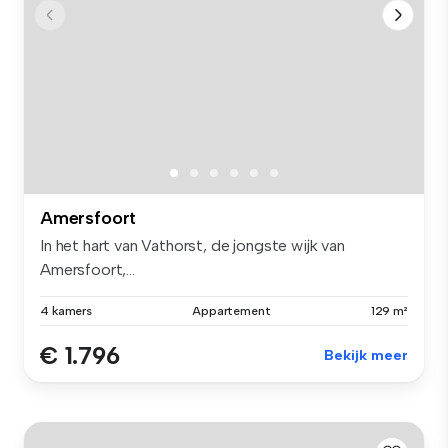
Amersfoort
In het hart van Vathorst, de jongste wijk van
Amersfoort,...
4 kamers
Appartement
129 m²
€ 1.796
Bekijk meer