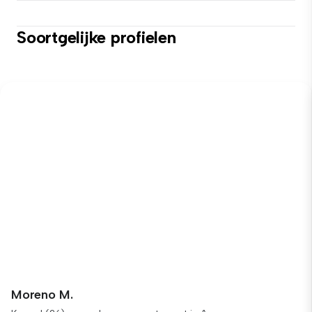
Soortgelijke profielen
Moreno M.