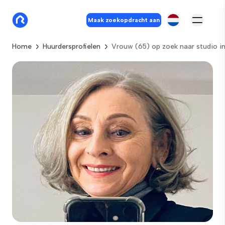
Maak zoekopdracht aan
Home
Huurdersprofielen
Vrouw (65) op zoek naar studio 