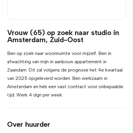
Vrouw (65) op zoek naar studio in
Amsterdam, Zuid-Oost
Ben op zoek naar woonruimte voor mijzelf. Ben in
afwachting van mijn in aanbouw appartement in
Zaandam. Dit zal volgens de prognose het 4e kwartaal
van 2025 opgeleverd worden. Ben werkzaam in
Amsterdam en heb een vast contract voor onbepaalde
tijd. Werk 4 dgn per week.
Over huurder