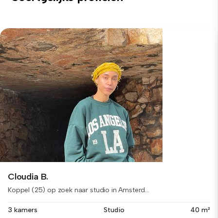
Cloudia B.
Koppel (25) op zoek naar studio in Amsterd...
3 kamers
Studio
40 m²