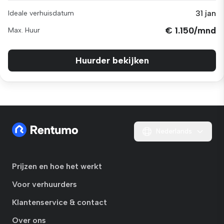
31 jan
Ideale verhuisdatum
€ 1.150/mnd
Max. Huur
Huurder bekijken
Nederlands
Prijzen en hoe het werkt
Voor verhuurders
Klantenservice & contact
Over ons