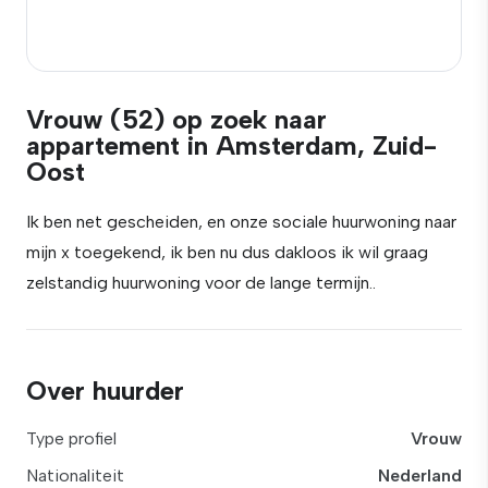
Vrouw (52) op zoek naar
appartement in Amsterdam, Zuid-
Oost
Ik ben net gescheiden, en onze sociale huurwoning naar
mijn x toegekend, ik ben nu dus dakloos ik wil graag
zelstandig huurwoning voor de lange termijn..
Over huurder
Type profiel
Vrouw
Nationaliteit
Nederland