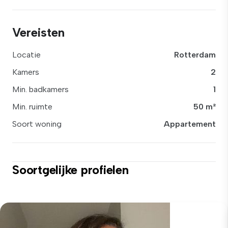
Vereisten
Locatie
Rotterdam
Kamers
2
Min. badkamers
1
Min. ruimte
50 m²
Soort woning
Appartement
Soortgelijke profielen