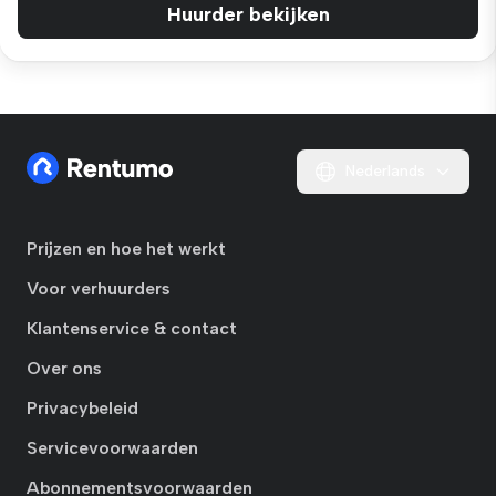
Huurder bekijken
Nederlands
Prijzen en hoe het werkt
Voor verhuurders
Klantenservice & contact
Over ons
Privacybeleid
Servicevoorwaarden
Abonnementsvoorwaarden