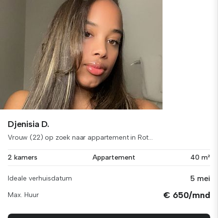
Djenisia D.
Vrouw (22) op zoek naar appartement in Rot...
2 kamers
Appartement
40 m²
5 mei
Ideale verhuisdatum
€ 650/mnd
Max. Huur