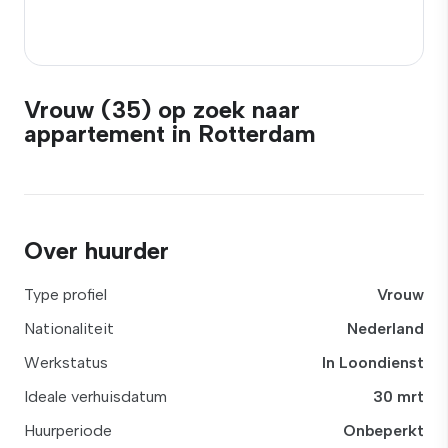
Vrouw (35) op zoek naar
appartement in Rotterdam
Over huurder
Type profiel
Vrouw
Nationaliteit
Nederland
Werkstatus
In Loondienst
Ideale verhuisdatum
30 mrt
Huurperiode
Onbeperkt