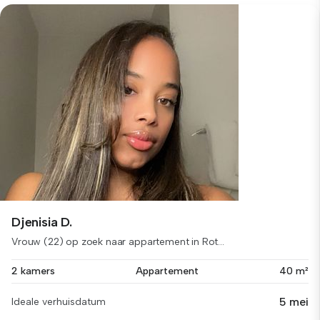
Djenisia D.
Vrouw (22) op zoek naar appartement in Rot...
2 kamers
Appartement
40 m²
5 mei
Ideale verhuisdatum