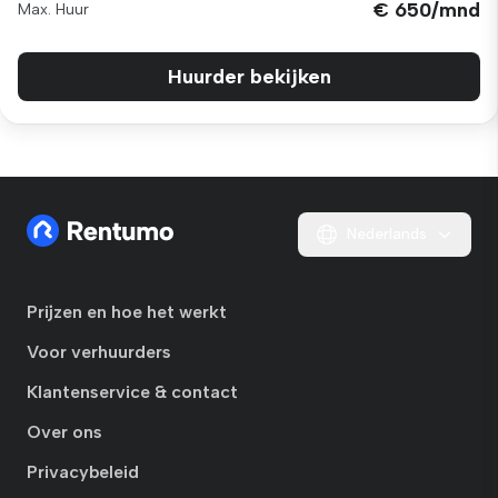
€ 650/mnd
Max. Huur
Huurder bekijken
Nederlands
Prijzen en hoe het werkt
Voor verhuurders
Klantenservice & contact
Over ons
Privacybeleid