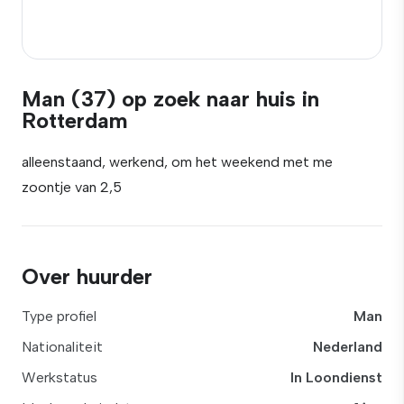
Man (37) op zoek naar huis in
Rotterdam
alleenstaand, werkend, om het weekend met me
zoontje van 2,5
Over huurder
Type profiel
Man
Nationaliteit
Nederland
Werkstatus
In Loondienst