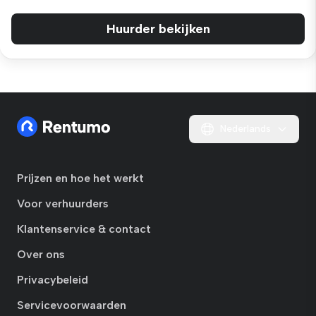
Huurder bekijken
Nederlands
Prijzen en hoe het werkt
Voor verhuurders
Klantenservice & contact
Over ons
Privacybeleid
Servicevoorwaarden