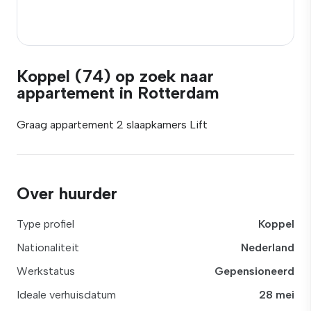
Koppel (74) op zoek naar
appartement in Rotterdam
Graag appartement 2 slaapkamers Lift
Over huurder
Type profiel
Koppel
Nationaliteit
Nederland
Werkstatus
Gepensioneerd
Ideale verhuisdatum
28 mei