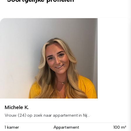
Michele K.
Vrouw (24) op zoek naar appartement in Nij...
1 kamer
Appartement
100 m²