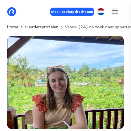
Maak zoekopdracht aan
Home
Huurdersprofielen
Vrouw (24) op zoek naar apparte