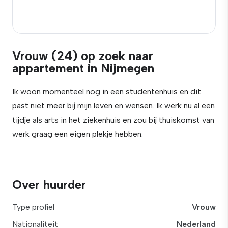
Vrouw (24) op zoek naar
appartement in Nijmegen
Ik woon momenteel nog in een studentenhuis en dit
past niet meer bij mijn leven en wensen. Ik werk nu al een
tijdje als arts in het ziekenhuis en zou bij thuiskomst van
werk graag een eigen plekje hebben.
Over huurder
Type profiel
Vrouw
Nationaliteit
Nederland