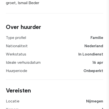
groet, Ismail Beder
Over huurder
Type profiel
Familie
Nationaliteit
Nederland
Werkstatus
In Loondienst
Ideale verhuisdatum
16 apr
Huurperiode
Onbeperkt
Vereisten
Locatie
Nijmegen