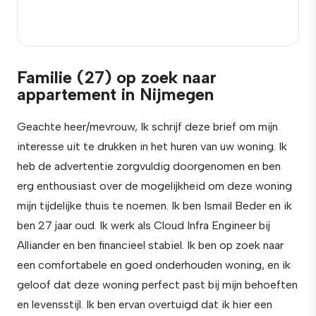
Familie (27) op zoek naar
appartement in Nijmegen
Geachte heer/mevrouw, Ik schrijf deze brief om mijn
interesse uit te drukken in het huren van uw woning. Ik
heb de advertentie zorgvuldig doorgenomen en ben
erg enthousiast over de mogelijkheid om deze woning
mijn tijdelijke thuis te noemen. Ik ben Ismail Beder en ik
ben 27 jaar oud. Ik werk als Cloud Infra Engineer bij
Alliander en ben financieel stabiel. Ik ben op zoek naar
een comfortabele en goed onderhouden woning, en ik
geloof dat deze woning perfect past bij mijn behoeften
en levensstijl. Ik ben ervan overtuigd dat ik hier een