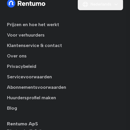
Nederlands
Prijzen en hoe het werkt
Voor verhuurders
Klantenservice & contact
Over ons
Privacybeleid
Servicevoorwaarden
Abonnementsvoorwaarden
Huurdersprofiel maken
Blog
Rentumo ApS