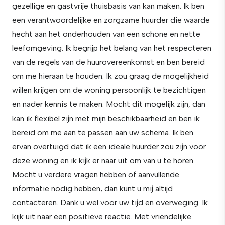
gezellige en gastvrije thuisbasis van kan maken. Ik ben
een verantwoordelijke en zorgzame huurder die waarde
hecht aan het onderhouden van een schone en nette
leefomgeving. Ik begrijp het belang van het respecteren
van de regels van de huurovereenkomst en ben bereid
om me hieraan te houden. Ik zou graag de mogelijkheid
willen krijgen om de woning persoonlijk te bezichtigen
en nader kennis te maken. Mocht dit mogelijk zijn, dan
kan ik flexibel zijn met mijn beschikbaarheid en ben ik
bereid om me aan te passen aan uw schema. Ik ben
ervan overtuigd dat ik een ideale huurder zou zijn voor
deze woning en ik kijk er naar uit om van u te horen.
Mocht u verdere vragen hebben of aanvullende
informatie nodig hebben, dan kunt u mij altijd
contacteren. Dank u wel voor uw tijd en overweging. Ik
kijk uit naar een positieve reactie. Met vriendelijke