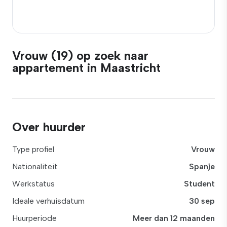
Vrouw (19) op zoek naar
appartement in Maastricht
Over huurder
Type profiel
Vrouw
Nationaliteit
Spanje
Werkstatus
Student
Ideale verhuisdatum
30 sep
Huurperiode
Meer dan 12 maanden