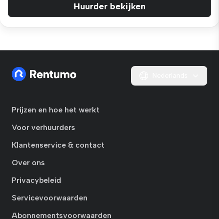
Huurder bekijken
Nederlands
Prijzen en hoe het werkt
Voor verhuurders
Klantenservice & contact
Over ons
Privacybeleid
Servicevoorwaarden
Abonnementsvoorwaarden