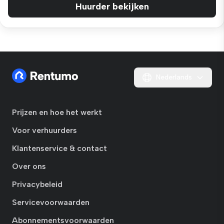
Huurder bekijken
Nederlands
Prijzen en hoe het werkt
Voor verhuurders
Klantenservice & contact
Over ons
Privacybeleid
Servicevoorwaarden
Abonnementsvoorwaarden