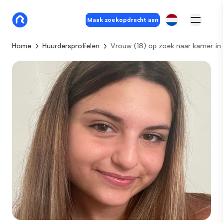
Maak zoekopdracht aan
Home
Huurdersprofielen
Vrouw (18) op zoek naar kamer in