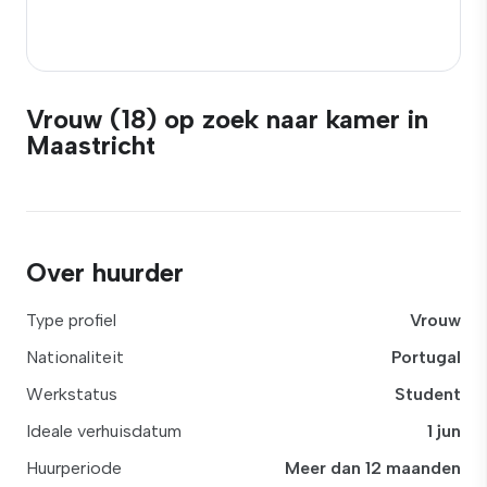
Vrouw (18) op zoek naar kamer in
Maastricht
Over huurder
Type profiel
Vrouw
Nationaliteit
Portugal
Werkstatus
Student
Ideale verhuisdatum
1 jun
Huurperiode
Meer dan 12 maanden