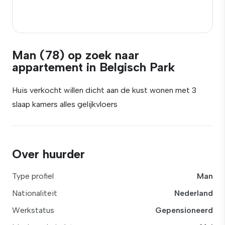
Man (78) op zoek naar
appartement in Belgisch Park
Huis verkocht willen dicht aan de kust wonen met 3
slaap kamers alles gelijkvloers
Over huurder
Type profiel
Man
Nationaliteit
Nederland
Werkstatus
Gepensioneerd