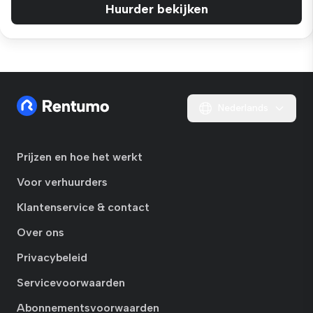
Huurder bekijken
Nederlands
Prijzen en hoe het werkt
Voor verhuurders
Klantenservice & contact
Over ons
Privacybeleid
Servicevoorwaarden
Abonnementsvoorwaarden