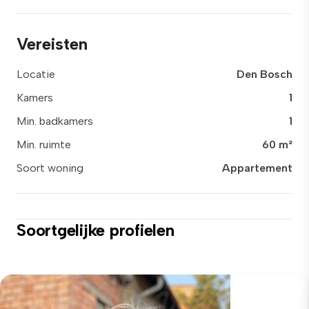
Vereisten
Locatie
Den Bosch
Kamers
1
Min. badkamers
1
Min. ruimte
60 m²
Soort woning
Appartement
Soortgelijke profielen