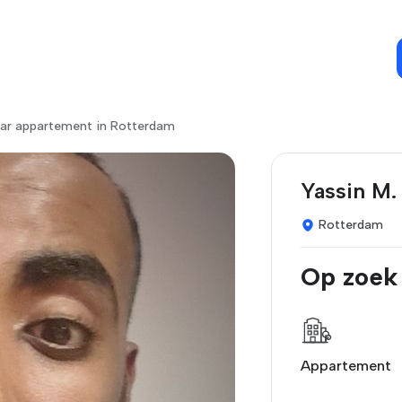
ar appartement in Rotterdam
Yassin M.
Rotterdam
Op zoek
Appartement