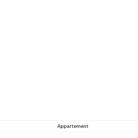
Appartement