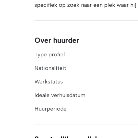
specifiek op zoek naar een plek waar hij 
Over huurder
Type profiel
Nationaliteit
Werkstatus
Ideale verhuisdatum
Huurperiode