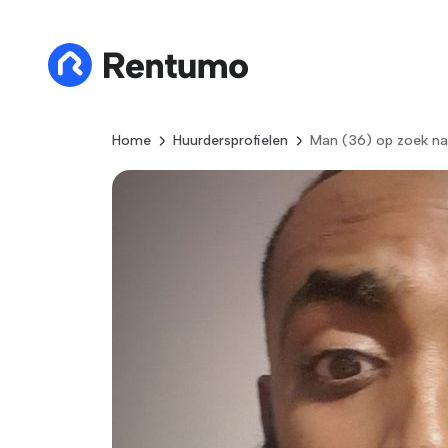
Home
Huurdersprofielen
Man (36) op zoek na