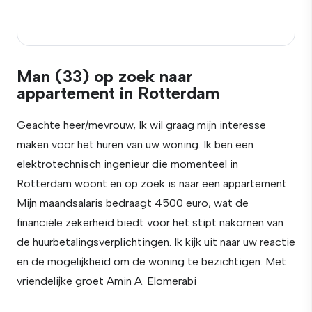
Man (33) op zoek naar
appartement in Rotterdam
Geachte heer/mevrouw, Ik wil graag mijn interesse
maken voor het huren van uw woning. Ik ben een
elektrotechnisch ingenieur die momenteel in
Rotterdam woont en op zoek is naar een appartement.
Mijn maandsalaris bedraagt 4500 euro, wat de
financiële zekerheid biedt voor het stipt nakomen van
de huurbetalingsverplichtingen. Ik kijk uit naar uw reactie
en de mogelijkheid om de woning te bezichtigen. Met
vriendelijke groet Amin A. Elomerabi