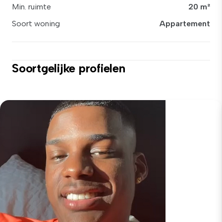
Min. ruimte
20 m²
Soort woning
Appartement
Soortgelijke profielen