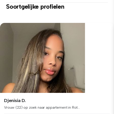
Soortgelijke profielen
Djenisia D.
Vrouw (22) op zoek naar appartement in Rot...