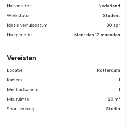
Nationaliteit
Nederland
Werkstatus
Student
Ideale verhuisdatum
30 apr
Huurperiode
Meer dan 12 maanden
Vereisten
Locatie
Rotterdam
Kamers
1
Min. badkamers
1
Min. ruimte
20 m²
Soort woning
Studio