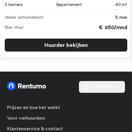
2 kamers
Appartement
40 m²
5 mei
Ideale verhuisdatum
€ 650/mnd
Max. Huur
Huurder bekijken
Nederlands
Prijzen en hoe het werkt
Voor verhuurders
Klantenservice & contact