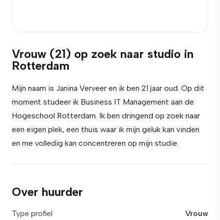
Vrouw (21) op zoek naar studio in
Rotterdam
Mijn naam is Janina Verveer en ik ben 21 jaar oud. Op dit
moment studeer ik Business IT Management aan de
Hogeschool Rotterdam. Ik ben dringend op zoek naar
een eigen plek, een thuis waar ik mijn geluk kan vinden
en me volledig kan concentreren op mijn studie.
Over huurder
Type profiel
Vrouw