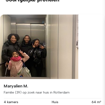
Maryalien M.
Familie (39) op zoek naar huis in Rotterdam
4 kamers
Huis
64 m²