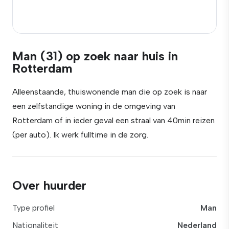
Man (31) op zoek naar huis in
Rotterdam
Alleenstaande, thuiswonende man die op zoek is naar
een zelfstandige woning in de omgeving van
Rotterdam of in ieder geval een straal van 40min reizen
(per auto). Ik werk fulltime in de zorg.
Over huurder
Type profiel
Man
Nationaliteit
Nederland