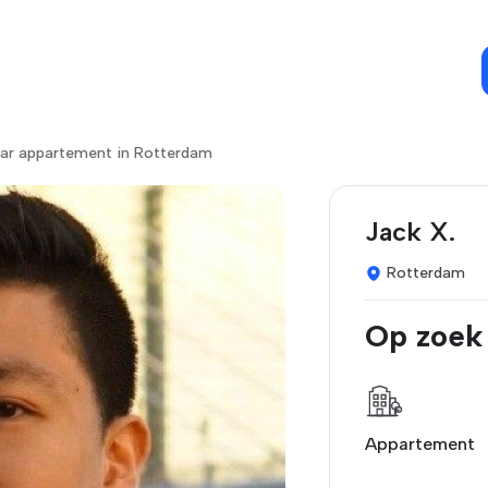
ar appartement in Rotterdam
Jack X.
Rotterdam
Op zoek
Appartement