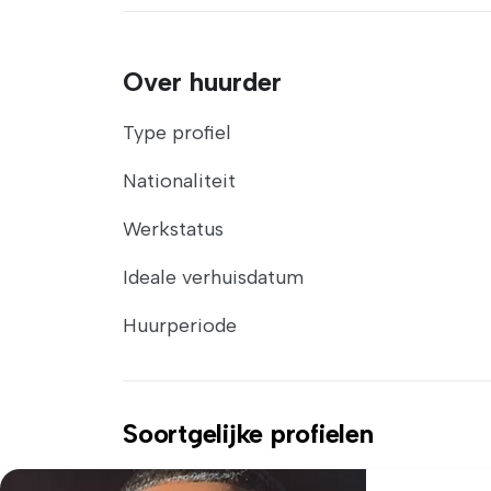
Over huurder
Type profiel
Nationaliteit
Werkstatus
Ideale verhuisdatum
Huurperiode
Soortgelijke profielen