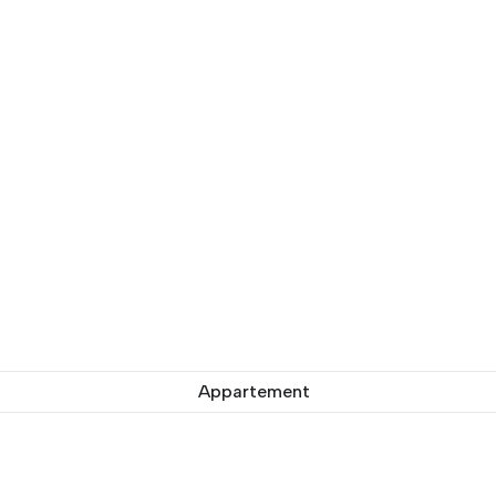
Appartement