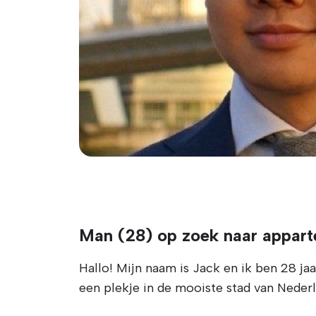
Man (28) op zoek naar appart
Hallo! Mijn naam is Jack en ik ben 28 jaa
een plekje in de mooiste stad van Nederl