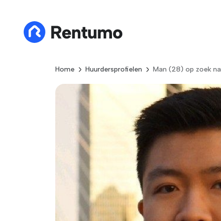
Home
Huurdersprofielen
Man (28) op zoek na