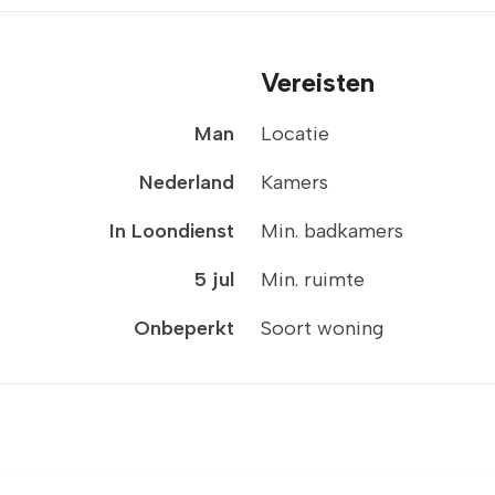
Vereisten
Man
Locatie
Nederland
Kamers
In Loondienst
Min. badkamers
5 jul
Min. ruimte
Onbeperkt
Soort woning