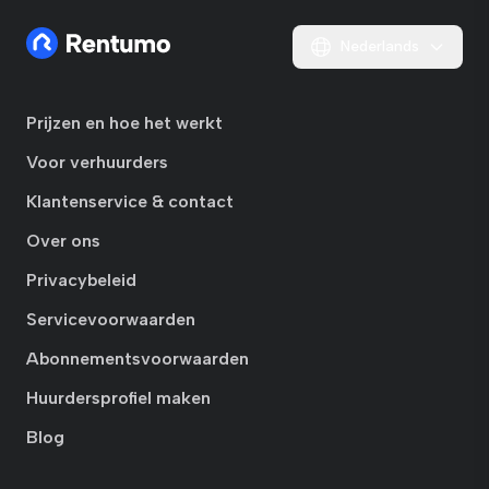
Nederlands
Prijzen en hoe het werkt
Voor verhuurders
Klantenservice & contact
Over ons
Privacybeleid
Servicevoorwaarden
Abonnementsvoorwaarden
Huurdersprofiel maken
Blog