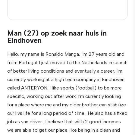
Man (27) op zoek naar huis in
Eindhoven
Hello, my name is Ronaldo Manga, I'm 27 years old and
from Portugal. I just moved to the Netherlands in search
of better living conditions and eventually a career. I'm
currently working at a high tech company in Eindhoven
called ANTERYON. I like sports (football) to be more
specific, working out after work. I'm currently looking
for a place where me and my older brother can stabilize
our livs life for a long period of time . He also has a fixed
job as van driver . I believe that with 2 good incomes
we are able to get our place. like being in a clean and