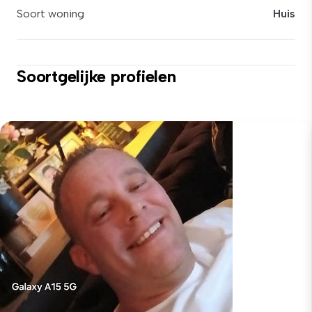
Soort woning
Huis
Soortgelijke profielen