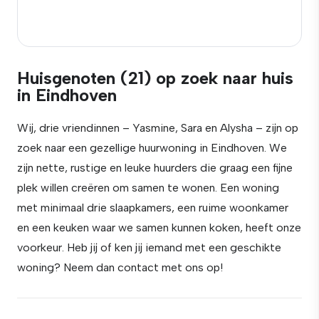
Huisgenoten (21) op zoek naar huis
in Eindhoven
Wij, drie vriendinnen – Yasmine, Sara en Alysha – zijn op
zoek naar een gezellige huurwoning in Eindhoven. We
zijn nette, rustige en leuke huurders die graag een fijne
plek willen creëren om samen te wonen. Een woning
met minimaal drie slaapkamers, een ruime woonkamer
en een keuken waar we samen kunnen koken, heeft onze
voorkeur. Heb jij of ken jij iemand met een geschikte
woning? Neem dan contact met ons op!