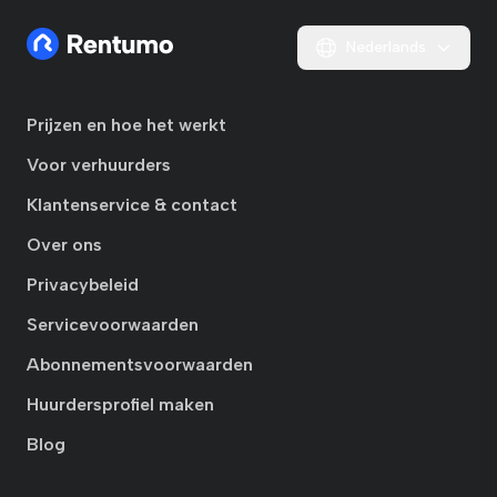
Nederlands
Prijzen en hoe het werkt
Voor verhuurders
Klantenservice & contact
Over ons
Privacybeleid
Servicevoorwaarden
Abonnementsvoorwaarden
Huurdersprofiel maken
Blog