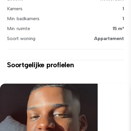
Kamers
1
Min. badkamers
1
Min. ruimte
15 m²
Soort woning
Appartement
Soortgelijke profielen