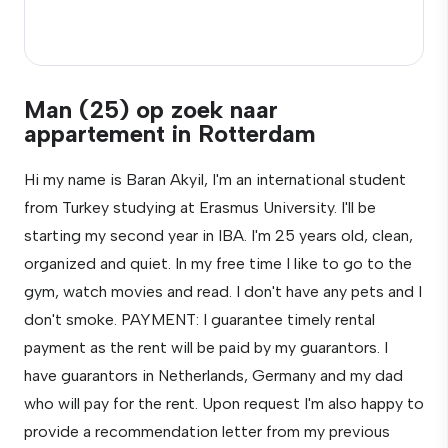
Man (25) op zoek naar
appartement in Rotterdam
Hi my name is Baran Akyil, I'm an international student
from Turkey studying at Erasmus University. I'll be
starting my second year in IBA. I'm 25 years old, clean,
organized and quiet. In my free time I like to go to the
gym, watch movies and read. I don't have any pets and I
don't smoke. PAYMENT: I guarantee timely rental
payment as the rent will be paid by my guarantors. I
have guarantors in Netherlands, Germany and my dad
who will pay for the rent. Upon request I'm also happy to
provide a recommendation letter from my previous