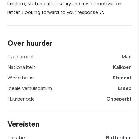
landlord, statement of salary and my full motivation
letter. Looking forward to your response 🙂
Over huurder
Type profiel
Man
Nationaliteit
Kalkoen
Werkstatus
Student
Ideale verhuisdatum
13 sep
Huurperiode
Onbeperkt
Vereisten
Locatie
Rotterdam