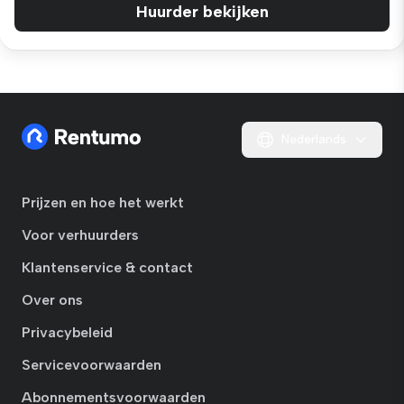
Huurder bekijken
Nederlands
Prijzen en hoe het werkt
Voor verhuurders
Klantenservice & contact
Over ons
Privacybeleid
Servicevoorwaarden
Abonnementsvoorwaarden