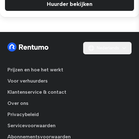
Huurder bekijken
Nederlands
Prijzen en hoe het werkt
Voor verhuurders
Klantenservice & contact
Over ons
Privacybeleid
Servicevoorwaarden
Abonnementsvoorwaarden