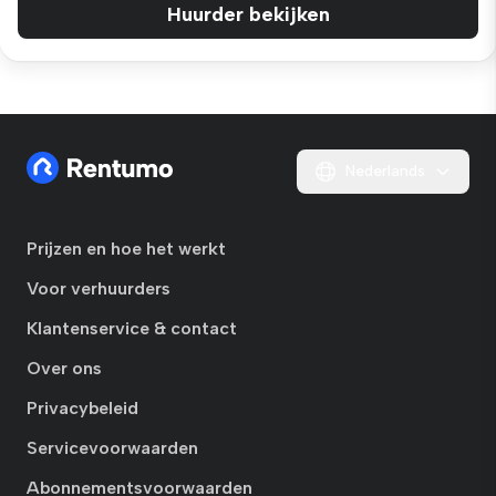
Huurder bekijken
Nederlands
Prijzen en hoe het werkt
Voor verhuurders
Klantenservice & contact
Over ons
Privacybeleid
Servicevoorwaarden
Abonnementsvoorwaarden