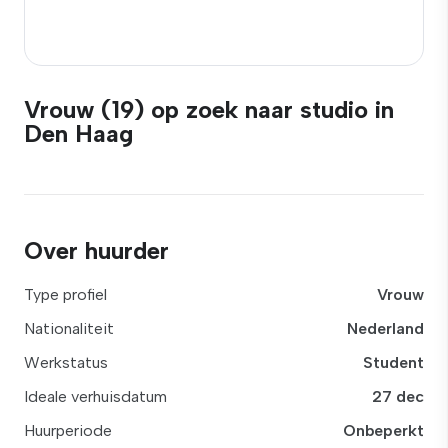
Vrouw (19) op zoek naar studio in
Den Haag
Over huurder
Type profiel
Vrouw
Nationaliteit
Nederland
Werkstatus
Student
Ideale verhuisdatum
27 dec
Huurperiode
Onbeperkt