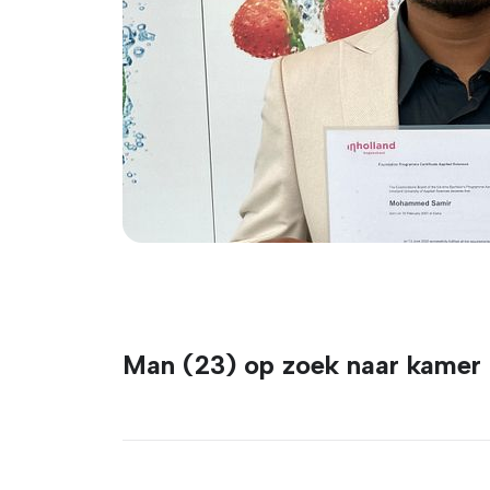
Man (23) op zoek naar kamer 