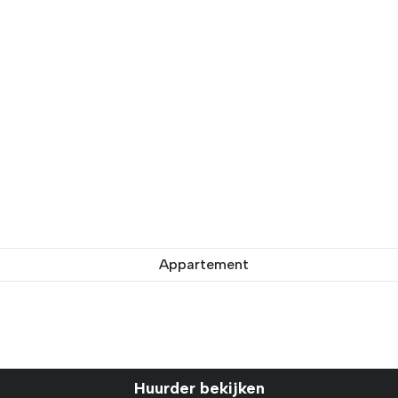
Appartement
Huurder bekijken