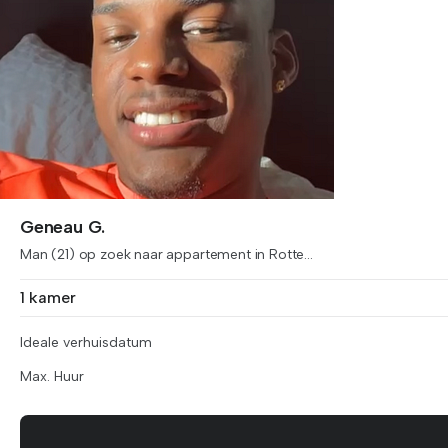
Geneau G.
Man (21) op zoek naar appartement in Rotte...
1 kamer
Ideale verhuisdatum
Max. Huur