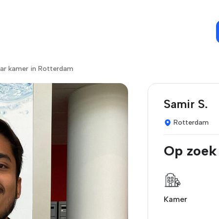
ar kamer in Rotterdam
Samir S.
Rotterdam
Op zoek
Kamer