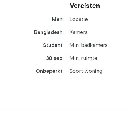
Vereisten
Man
Locatie
Bangladesh
Kamers
Student
Min. badkamers
30 sep
Min. ruimte
Onbeperkt
Soort woning