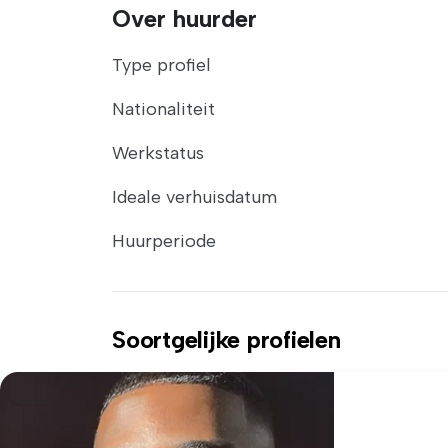
Over huurder
Type profiel
Nationaliteit
Werkstatus
Ideale verhuisdatum
Huurperiode
Soortgelijke profielen