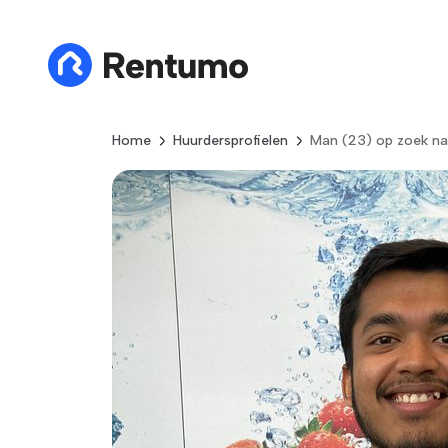
Home
Huurdersprofielen
Man (23) op zoek na