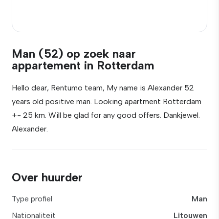
Man (52) op zoek naar
appartement in Rotterdam
Hello dear, Rentumo team, My name is Alexander 52
years old positive man. Looking apartment Rotterdam
+- 25 km. Will be glad for any good offers. Dankjewel.
Alexander.
Over huurder
Type profiel
Man
Nationaliteit
Litouwen