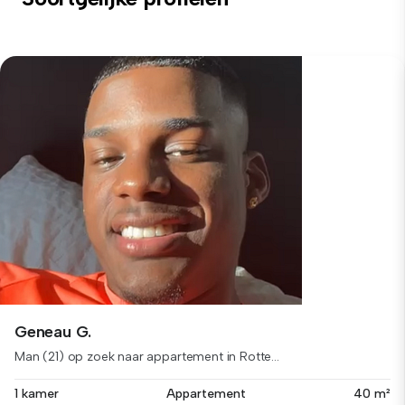
Geneau G.
Man (21) op zoek naar appartement in Rotte...
1 kamer
Appartement
40 m²