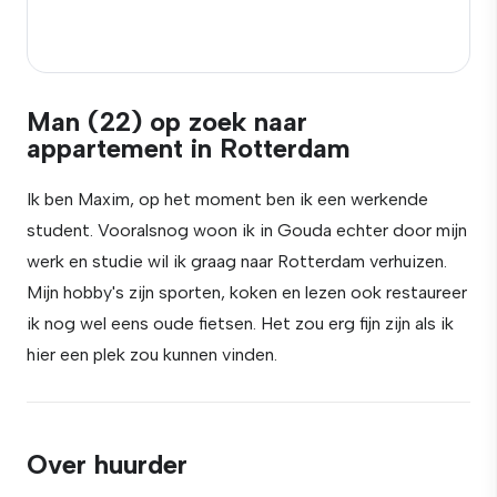
Man (22) op zoek naar
appartement in Rotterdam
Ik ben Maxim, op het moment ben ik een werkende
student. Vooralsnog woon ik in Gouda echter door mijn
werk en studie wil ik graag naar Rotterdam verhuizen.
Mijn hobby's zijn sporten, koken en lezen ook restaureer
ik nog wel eens oude fietsen. Het zou erg fijn zijn als ik
hier een plek zou kunnen vinden.
Over huurder