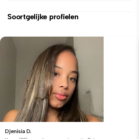
Soortgelijke profielen
Djenisia D.