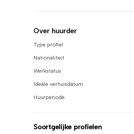
Over huurder
Type profiel
Nationaliteit
Werkstatus
Ideale verhuisdatum
Huurperiode
Soortgelijke profielen