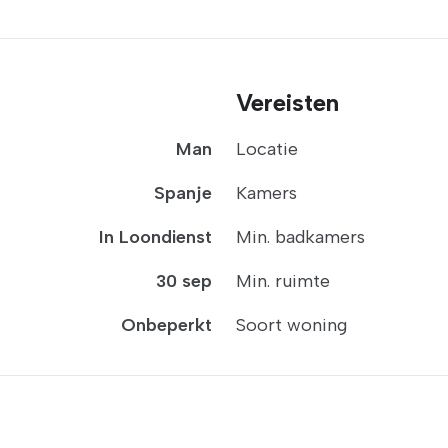
Vereisten
Man
Locatie
Spanje
Kamers
In Loondienst
Min. badkamers
30 sep
Min. ruimte
Onbeperkt
Soort woning