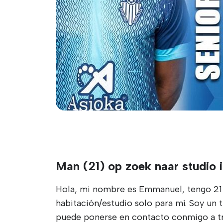
Man (21) op zoek naar studio 
Hola, mi nombre es Emmanuel, tengo 21 a
habitación/estudio solo para mí. Soy un
puede ponerse en contacto conmigo a 