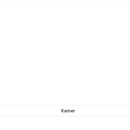
Kamer