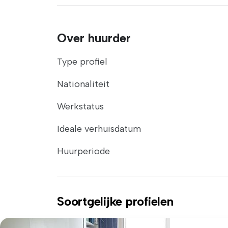
Over huurder
Type profiel
Nationaliteit
Werkstatus
Ideale verhuisdatum
Huurperiode
Soortgelijke profielen