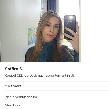
Saffira S.
Koppel (22) op zoek naar appartement in Ut...
2 kamers
Ideale verhuisdatum
Max. Huur