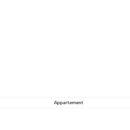
Appartement