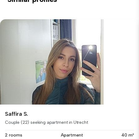
Saffira S.
Couple (22) seeking apartment in Utrecht
2 rooms
Apartment
40 m²