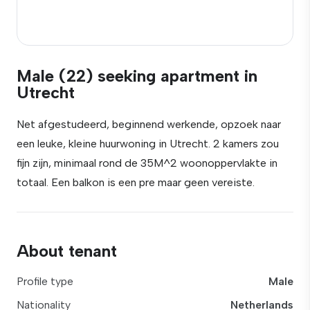
Male (22) seeking apartment in
Utrecht
Net afgestudeerd, beginnend werkende, opzoek naar
een leuke, kleine huurwoning in Utrecht. 2 kamers zou
fijn zijn, minimaal rond de 35M^2 woonoppervlakte in
totaal. Een balkon is een pre maar geen vereiste.
About tenant
Profile type
Male
Nationality
Netherlands