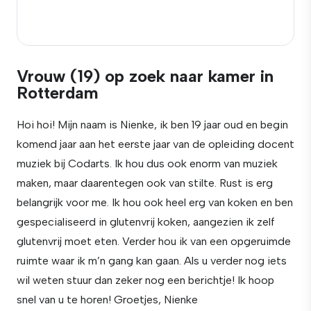
Vrouw (19) op zoek naar kamer in
Rotterdam
Hoi hoi! Mijn naam is Nienke, ik ben 19 jaar oud en begin
komend jaar aan het eerste jaar van de opleiding docent
muziek bij Codarts. Ik hou dus ook enorm van muziek
maken, maar daarentegen ook van stilte. Rust is erg
belangrijk voor me. Ik hou ook heel erg van koken en ben
gespecialiseerd in glutenvrij koken, aangezien ik zelf
glutenvrij moet eten. Verder hou ik van een opgeruimde
ruimte waar ik m’n gang kan gaan. Als u verder nog iets
wil weten stuur dan zeker nog een berichtje! Ik hoop
snel van u te horen! Groetjes, Nienke