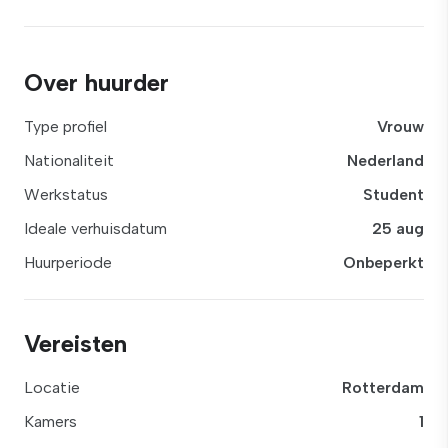
Over huurder
Type profiel
Vrouw
Nationaliteit
Nederland
Werkstatus
Student
Ideale verhuisdatum
25 aug
Huurperiode
Onbeperkt
Vereisten
Locatie
Rotterdam
Kamers
1