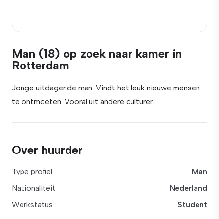
Man (18) op zoek naar kamer in
Rotterdam
Jonge uitdagende man. Vindt het leuk nieuwe mensen
te ontmoeten. Vooral uit andere culturen.
Over huurder
Type profiel
Man
Nationaliteit
Nederland
Werkstatus
Student