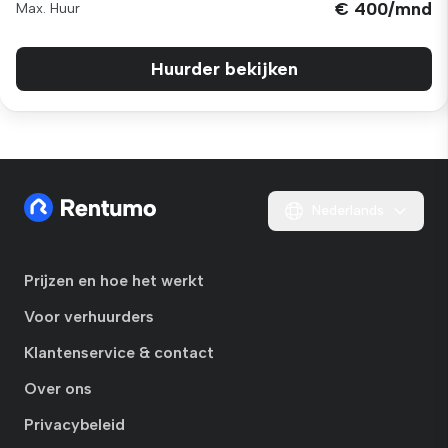
€ 400/mnd
Max. Huur
Huurder bekijken
Nederlands
Prijzen en hoe het werkt
Voor verhuurders
Klantenservice & contact
Over ons
Privacybeleid